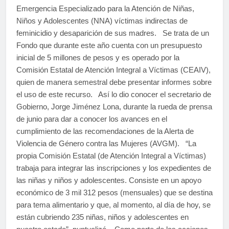
Emergencia Especializado para la Atención de Niñas,
Niños y Adolescentes (NNA) víctimas indirectas de
feminicidio y desaparición de sus madres. Se trata de un
Fondo que durante este año cuenta con un presupuesto
inicial de 5 millones de pesos y es operado por la
Comisión Estatal de Atención Integral a Víctimas (CEAIV),
quien de manera semestral debe presentar informes sobre
el uso de este recurso. Así lo dio conocer el secretario de
Gobierno, Jorge Jiménez Lona, durante la rueda de prensa
de junio para dar a conocer los avances en el
cumplimiento de las recomendaciones de la Alerta de
Violencia de Género contra las Mujeres (AVGM). “La
propia Comisión Estatal (de Atención Integral a Víctimas)
trabaja para integrar las inscripciones y los expedientes de
las niñas y niños y adolescentes. Consiste en un apoyo
económico de 3 mil 312 pesos (mensuales) que se destina
para tema alimentario y que, al momento, al día de hoy, se
están cubriendo 235 niñas, niños y adolescentes en