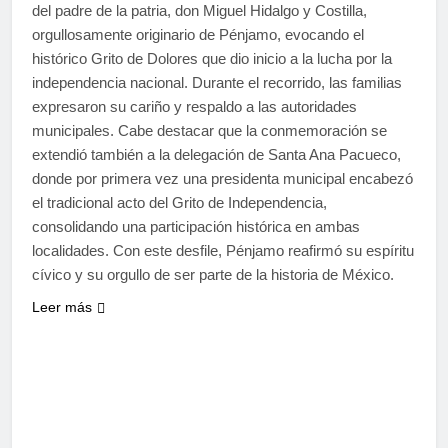
del padre de la patria, don Miguel Hidalgo y Costilla,
orgullosamente originario de Pénjamo, evocando el
histórico Grito de Dolores que dio inicio a la lucha por la
independencia nacional. Durante el recorrido, las familias
expresaron su cariño y respaldo a las autoridades
municipales. Cabe destacar que la conmemoración se
extendió también a la delegación de Santa Ana Pacueco,
donde por primera vez una presidenta municipal encabezó
el tradicional acto del Grito de Independencia,
consolidando una participación histórica en ambas
localidades. Con este desfile, Pénjamo reafirmó su espíritu
cívico y su orgullo de ser parte de la historia de México.
Leer más