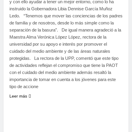
y con ello ayudar a tener un mejor entorno, como lo ha
instruido la Gobernadora Libia Dennise García Muñoz
Ledo. “Tenemos que mover las conciencias de los padres
de familia y de nosotros, desde lo más simple como la
separación de la basura”. De igual manera agradeció a la
Maestra Alma Verónica López López, rectora de la
universidad por su apoyo e interés por promover el
cuidado del medio ambiente y de las áreas naturales
protegidas. La rectora de la UPP, comentó que este tipo
de actividades reflejan el compromiso que tiene la PAOT
con el cuidado del medio ambiente además resaltó la
importancia de tomar en cuenta a los jóvenes para este
tipo de accione
Leer más