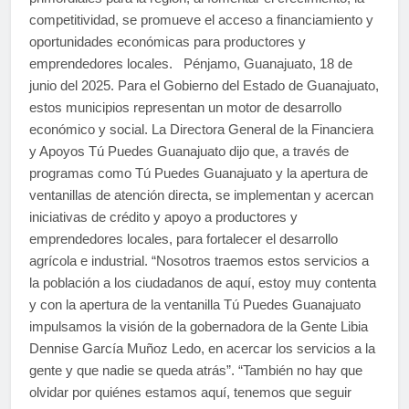
competitividad, se promueve el acceso a financiamiento y
oportunidades económicas para productores y
emprendedores locales. Pénjamo, Guanajuato, 18 de
junio del 2025. Para el Gobierno del Estado de Guanajuato,
estos municipios representan un motor de desarrollo
económico y social. La Directora General de la Financiera
y Apoyos Tú Puedes Guanajuato dijo que, a través de
programas como Tú Puedes Guanajuato y la apertura de
ventanillas de atención directa, se implementan y acercan
iniciativas de crédito y apoyo a productores y
emprendedores locales, para fortalecer el desarrollo
agrícola e industrial. “Nosotros traemos estos servicios a
la población a los ciudadanos de aquí, estoy muy contenta
y con la apertura de la ventanilla Tú Puedes Guanajuato
impulsamos la visión de la gobernadora de la Gente Libia
Dennise García Muñoz Ledo, en acercar los servicios a la
gente y que nadie se queda atrás”. “También no hay que
olvidar por quiénes estamos aquí, tenemos que seguir