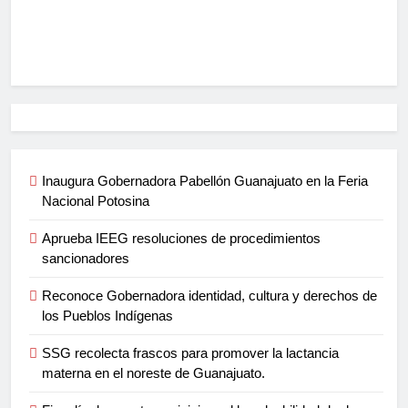
Inaugura Gobernadora Pabellón Guanajuato en la Feria
Nacional Potosina
Aprueba IEEG resoluciones de procedimientos
sancionadores
Reconoce Gobernadora identidad, cultura y derechos de
los Pueblos Indígenas
SSG recolecta frascos para promover la lactancia
materna en el noreste de Guanajuato.