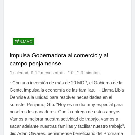
PÉNJAMO
Impulsa Gobernadora al comercio y al
campo penjamense
soledad
12 meses atrás
0
3 minutos
· Con una inversión de más de 20 MDP, el Gobierno de la
Gente, impulsa la economía de las familias. · Llama Libia
Dennise a la unidad para resolver necesidades en el
sureste. Pénjamo, Gto. “Hoy es un día muy especial para
nosotros los ganaderos. Con la entrega de estos apoyos
Vamos a mejorar nuestra actividad de trabajo, vamos a
sacar adelante nuestras familias y facilitar nuestro trabajo”,
dijo Adán Olivares, penjamense beneficiario del Programa