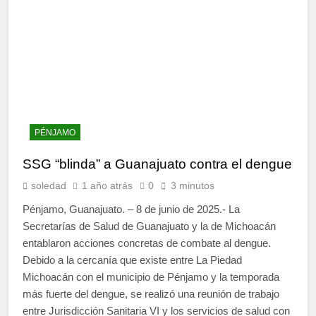
PÉNJAMO
SSG “blinda” a Guanajuato contra el dengue
soledad
1 año atrás
0
3 minutos
Pénjamo, Guanajuato. – 8 de junio de 2025.- La
Secretarías de Salud de Guanajuato y la de Michoacán
entablaron acciones concretas de combate al dengue.
Debido a la cercanía que existe entre La Piedad
Michoacán con el municipio de Pénjamo y la temporada
más fuerte del dengue, se realizó una reunión de trabajo
entre Jurisdicción Sanitaria VI y los servicios de salud con