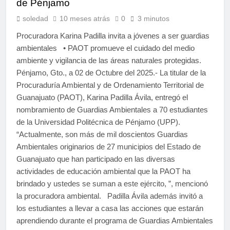
de Pénjamo
soledad
10 meses atrás
0
3 minutos
Procuradora Karina Padilla invita a jóvenes a ser guardias
ambientales • PAOT promueve el cuidado del medio
ambiente y vigilancia de las áreas naturales protegidas.
Pénjamo, Gto., a 02 de Octubre del 2025.- La titular de la
Procuraduría Ambiental y de Ordenamiento Territorial de
Guanajuato (PAOT), Karina Padilla Ávila, entregó el
nombramiento de Guardias Ambientales a 70 estudiantes
de la Universidad Politécnica de Pénjamo (UPP).
“Actualmente, son más de mil doscientos Guardias
Ambientales originarios de 27 municipios del Estado de
Guanajuato que han participado en las diversas
actividades de educación ambiental que la PAOT ha
brindado y ustedes se suman a este ejército, ”, mencionó
la procuradora ambiental. Padilla Ávila además invitó a
los estudiantes a llevar a casa las acciones que estarán
aprendiendo durante el programa de Guardias Ambientales