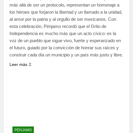
más allá de ser un protocolo, representan un homenaje a
los héroes que forjaron la libertad y un llamado a la unidad,
al amor por la patria y al orgullo de ser mexicanos. Con
esta celebración, Pénjamo recordó que el Grito de
Independencia es mucho más que un acto cívico: es la
voz de un pueblo que sigue vivo, fuerte y esperanzado en
el futuro, guiado por la convicción de honrar sus raíces y
construir cada día un municipio y un país más justo y libre.
Leer más
PÉNJAMO