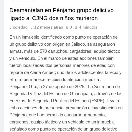
Desmantelan en Pénjamo grupo delictivo
ligado al CJNG dos niños murieron
soledad
12 meses atrás
0
4 minutos
En un inmueble identificado como punto de operación de
un grupo delictivo con origen en Jalisco, se aseguraron
armas, más de 570 cartuchos, cargadores, equipo táctico
y un vehículo. En el marco de estas acciones también
fueron localizadas dos personas menores de edad con
reporte de Alerta Amber; uno de los adolescentes falleció y
el otro permanece recibiendo atención médica .
Pénjamo, Gto., a 27 de agosto de 2025.- La Secretaría de
Seguridad y Paz del Estado de Guanajuato, a través de las
Fuerzas de Seguridad Pública del Estado (FSPE), lleva a
cabo acciones de presencia, prevención e investigación en
Pénjamo, que han permitido asegurar armamento,
cartuchos, equipo táctico y un vehículo en un inmueble
señalado como punto de operación de un grupo delictivo