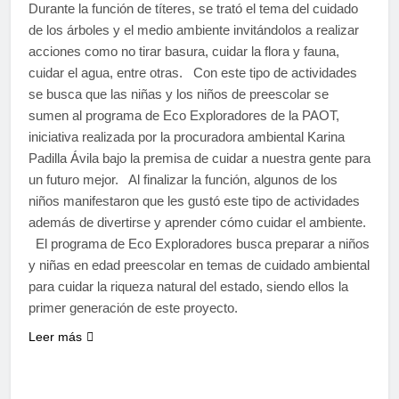
Durante la función de títeres, se trató el tema del cuidado
de los árboles y el medio ambiente invitándolos a realizar
acciones como no tirar basura, cuidar la flora y fauna,
cuidar el agua, entre otras. Con este tipo de actividades
se busca que las niñas y los niños de preescolar se
sumen al programa de Eco Exploradores de la PAOT,
iniciativa realizada por la procuradora ambiental Karina
Padilla Ávila bajo la premisa de cuidar a nuestra gente para
un futuro mejor. Al finalizar la función, algunos de los
niños manifestaron que les gustó este tipo de actividades
además de divertirse y aprender cómo cuidar el ambiente.
El programa de Eco Exploradores busca preparar a niños
y niñas en edad preescolar en temas de cuidado ambiental
para cuidar la riqueza natural del estado, siendo ellos la
primer generación de este proyecto.
Leer más