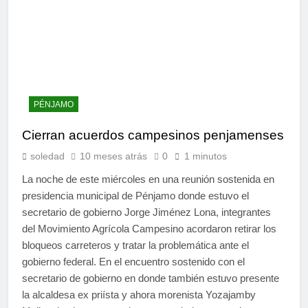
PÉNJAMO
Cierran acuerdos campesinos penjamenses
soledad
10 meses atrás
0
1 minutos
La noche de este miércoles en una reunión sostenida en
presidencia municipal de Pénjamo donde estuvo el
secretario de gobierno Jorge Jiménez Lona, integrantes
del Movimiento Agrícola Campesino acordaron retirar los
bloqueos carreteros y tratar la problemática ante el
gobierno federal. En el encuentro sostenido con el
secretario de gobierno en donde también estuvo presente
la alcaldesa ex priísta y ahora morenista Yozajamby