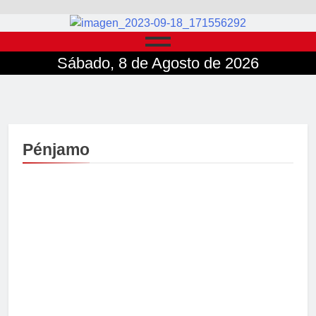
Sábado, 8 de Agosto de 2026
Pénjamo