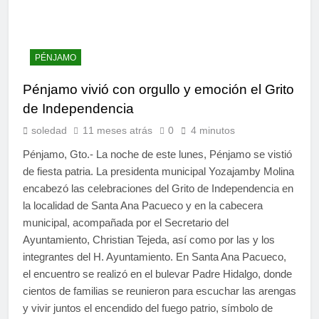
PÉNJAMO
Pénjamo vivió con orgullo y emoción el Grito
de Independencia
soledad
11 meses atrás
0
4 minutos
Pénjamo, Gto.- La noche de este lunes, Pénjamo se vistió
de fiesta patria. La presidenta municipal Yozajamby Molina
encabezó las celebraciones del Grito de Independencia en
la localidad de Santa Ana Pacueco y en la cabecera
municipal, acompañada por el Secretario del
Ayuntamiento, Christian Tejeda, así como por las y los
integrantes del H. Ayuntamiento. En Santa Ana Pacueco,
el encuentro se realizó en el bulevar Padre Hidalgo, donde
cientos de familias se reunieron para escuchar las arengas
y vivir juntos el encendido del fuego patrio, símbolo de