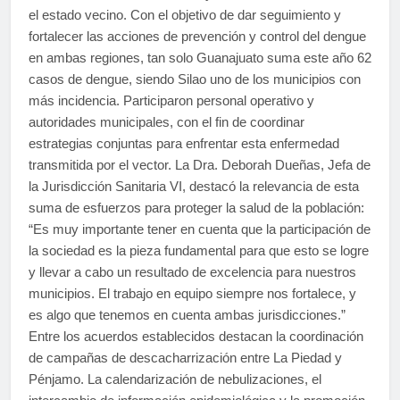
el estado vecino. Con el objetivo de dar seguimiento y
fortalecer las acciones de prevención y control del dengue
en ambas regiones, tan solo Guanajuato suma este año 62
casos de dengue, siendo Silao uno de los municipios con
más incidencia. Participaron personal operativo y
autoridades municipales, con el fin de coordinar
estrategias conjuntas para enfrentar esta enfermedad
transmitida por el vector. La Dra. Deborah Dueñas, Jefa de
la Jurisdicción Sanitaria VI, destacó la relevancia de esta
suma de esfuerzos para proteger la salud de la población:
“Es muy importante tener en cuenta que la participación de
la sociedad es la pieza fundamental para que esto se logre
y llevar a cabo un resultado de excelencia para nuestros
municipios. El trabajo en equipo siempre nos fortalece, y
es algo que tenemos en cuenta ambas jurisdicciones.”
Entre los acuerdos establecidos destacan la coordinación
de campañas de descacharrización entre La Piedad y
Pénjamo. La calendarización de nebulizaciones, el