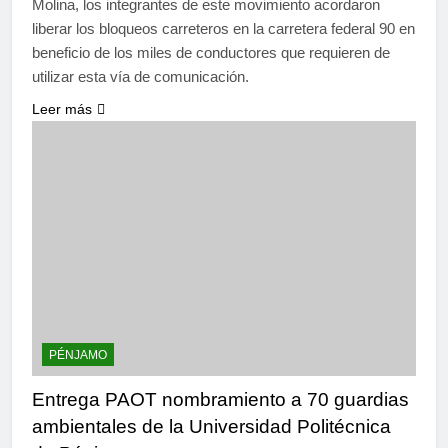
Molina, los integrantes de este movimiento acordaron
liberar los bloqueos carreteros en la carretera federal 90 en
beneficio de los miles de conductores que requieren de
utilizar esta vía de comunicación.
Leer más
PÉNJAMO
Entrega PAOT nombramiento a 70 guardias
ambientales de la Universidad Politécnica