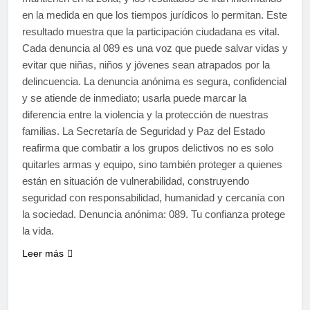
en la medida en que los tiempos jurídicos lo permitan. Este
resultado muestra que la participación ciudadana es vital.
Cada denuncia al 089 es una voz que puede salvar vidas y
evitar que niñas, niños y jóvenes sean atrapados por la
delincuencia. La denuncia anónima es segura, confidencial
y se atiende de inmediato; usarla puede marcar la
diferencia entre la violencia y la protección de nuestras
familias. La Secretaría de Seguridad y Paz del Estado
reafirma que combatir a los grupos delictivos no es solo
quitarles armas y equipo, sino también proteger a quienes
están en situación de vulnerabilidad, construyendo
seguridad con responsabilidad, humanidad y cercanía con
la sociedad. Denuncia anónima: 089. Tu confianza protege
la vida.
Leer más