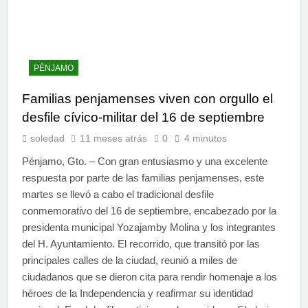
PÉNJAMO
Familias penjamenses viven con orgullo el
desfile cívico-militar del 16 de septiembre
soledad
11 meses atrás
0
4 minutos
Pénjamo, Gto. – Con gran entusiasmo y una excelente
respuesta por parte de las familias penjamenses, este
martes se llevó a cabo el tradicional desfile
conmemorativo del 16 de septiembre, encabezado por la
presidenta municipal Yozajamby Molina y los integrantes
del H. Ayuntamiento. El recorrido, que transitó por las
principales calles de la ciudad, reunió a miles de
ciudadanos que se dieron cita para rendir homenaje a los
héroes de la Independencia y reafirmar su identidad