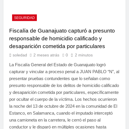
SEGURIDAD
Fiscalía de Guanajuato capturó a presunto
responsable de homicidio calificado y
desaparición cometida por particulares
soledad
2 meses atrás
0
2 minutos
La Fiscalía General del Estado de Guanajuato logró
capturar y vincular a proceso penal a JUAN PABLO “N”, al
presentar pruebas contundentes que lo señalan como
presunto responsable de los delitos de homicidio calificado
y desaparición cometida por particulares, específicamente
por ocultar el cuerpo de la víctima. Los hechos ocurrieron
la noche del 13 de octubre de 2024 en la comunidad de El
Estanco, en Salamanca, cuando el imputado interceptó
una camioneta en la carretera, le cerró el paso al
conductor y le disparó en múltiples ocasiones hasta