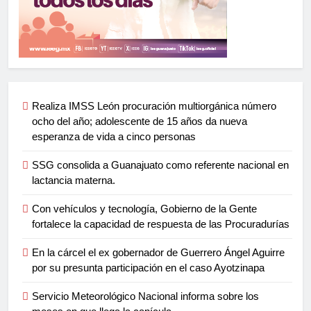
Realiza IMSS León procuración multiorgánica número
ocho del año; adolescente de 15 años da nueva
esperanza de vida a cinco personas
SSG consolida a Guanajuato como referente nacional en
lactancia materna.
Con vehículos y tecnología, Gobierno de la Gente
fortalece la capacidad de respuesta de las Procuradurías
En la cárcel el ex gobernador de Guerrero Ángel Aguirre
por su presunta participación en el caso Ayotzinapa
Servicio Meteorológico Nacional informa sobre los