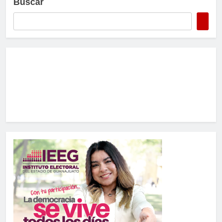
Buscar