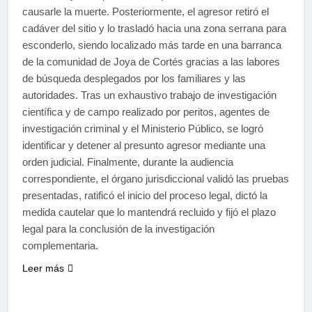
causarle la muerte. Posteriormente, el agresor retiró el
cadáver del sitio y lo trasladó hacia una zona serrana para
esconderlo, siendo localizado más tarde en una barranca
de la comunidad de Joya de Cortés gracias a las labores
de búsqueda desplegados por los familiares y las
autoridades. Tras un exhaustivo trabajo de investigación
científica y de campo realizado por peritos, agentes de
investigación criminal y el Ministerio Público, se logró
identificar y detener al presunto agresor mediante una
orden judicial. Finalmente, durante la audiencia
correspondiente, el órgano jurisdiccional validó las pruebas
presentadas, ratificó el inicio del proceso legal, dictó la
medida cautelar que lo mantendrá recluido y fijó el plazo
legal para la conclusión de la investigación
complementaria.
Leer más