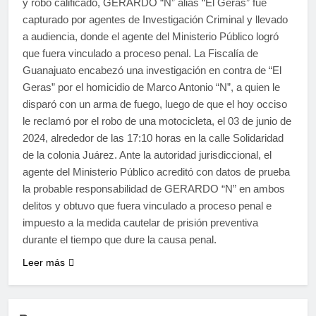
y robo calificado, GERARDO “N” alias “El Geras” fue
capturado por agentes de Investigación Criminal y llevado
a audiencia, donde el agente del Ministerio Público logró
que fuera vinculado a proceso penal. La Fiscalía de
Guanajuato encabezó una investigación en contra de “El
Geras” por el homicidio de Marco Antonio “N”, a quien le
disparó con un arma de fuego, luego de que el hoy occiso
le reclamó por el robo de una motocicleta, el 03 de junio de
2024, alrededor de las 17:10 horas en la calle Solidaridad
de la colonia Juárez. Ante la autoridad jurisdiccional, el
agente del Ministerio Público acreditó con datos de prueba
la probable responsabilidad de GERARDO “N” en ambos
delitos y obtuvo que fuera vinculado a proceso penal e
impuesto a la medida cautelar de prisión preventiva
durante el tiempo que dure la causa penal.
Leer más