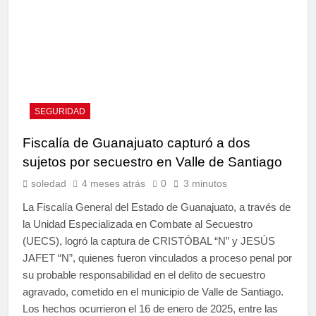
SEGURIDAD
Fiscalía de Guanajuato capturó a dos
sujetos por secuestro en Valle de Santiago
soledad
4 meses atrás
0
3 minutos
La Fiscalía General del Estado de Guanajuato, a través de
la Unidad Especializada en Combate al Secuestro
(UECS), logró la captura de CRISTÓBAL “N” y JESÚS
JAFET “N”, quienes fueron vinculados a proceso penal por
su probable responsabilidad en el delito de secuestro
agravado, cometido en el municipio de Valle de Santiago.
Los hechos ocurrieron el 16 de enero de 2025, entre las