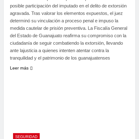
posible participación del imputado en el delito de extorsión
agravada. Tras valorar los elementos expuestos, el juez
determinó su vinculación a proceso penal e impuso la
medida cautelar de prisión preventiva. La Fiscalía General
del Estado de Guanajuato reafirma su compromiso con la
ciudadanía de seguir combatiendo la extorsión, llevando
ante lajusticia a quienes intenten atentar contra la
tranquilidad y el patrimonio de los guanajuatenses
Leer más
SEGURIDAD