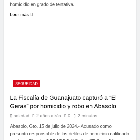
homicidio en grado de tentativa.
Leer más
SEGURIDAD
La Fiscalía de Guanajuato capturó a “El
Geras” por homicidio y robo en Abasolo
soledad
2 años atrás
0
2 minutos
Abasolo, Gto. 15 de julio de 2024.- Acusado como
presunto responsable de los delitos de homicidio calificado