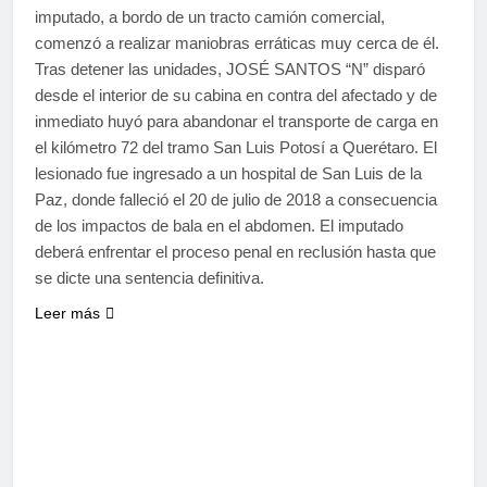
imputado, a bordo de un tracto camión comercial,
comenzó a realizar maniobras erráticas muy cerca de él.
Tras detener las unidades, JOSÉ SANTOS “N” disparó
desde el interior de su cabina en contra del afectado y de
inmediato huyó para abandonar el transporte de carga en
el kilómetro 72 del tramo San Luis Potosí a Querétaro. El
lesionado fue ingresado a un hospital de San Luis de la
Paz, donde falleció el 20 de julio de 2018 a consecuencia
de los impactos de bala en el abdomen. El imputado
deberá enfrentar el proceso penal en reclusión hasta que
se dicte una sentencia definitiva.
Leer más