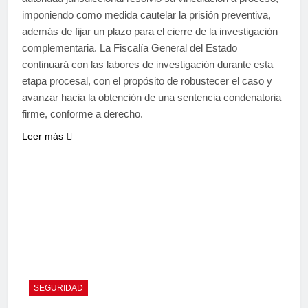
imponiendo como medida cautelar la prisión preventiva,
además de fijar un plazo para el cierre de la investigación
complementaria. La Fiscalía General del Estado
continuará con las labores de investigación durante esta
etapa procesal, con el propósito de robustecer el caso y
avanzar hacia la obtención de una sentencia condenatoria
firme, conforme a derecho.
Leer más
SEGURIDAD