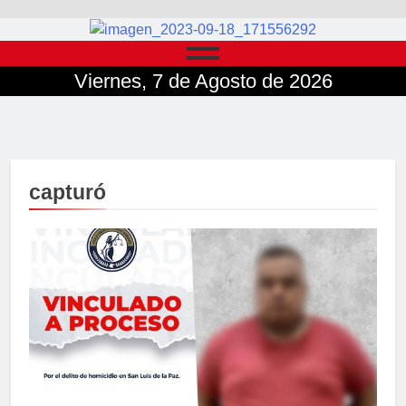
Viernes, 7 de Agosto de 2026
capturó