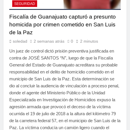
SEGURIDAD
Fiscalía de Guanajuato capturó a presunto
homicida por crimen cometido en San Luis
de la Paz
soledad
2 semanas atrás
0
2 minutos
Un juez de control dictó prisión preventiva justificada en
contra de JOSÉ SANTOS “N”, luego de que la Fiscalía
General del Estado de Guanajuato acreditara su probable
responsabilidad en el delito de homicidio cometido en el
municipio de San Luis de la Paz. Esta determinación se
dio al concluir la audiencia de vinculación a proceso penal,
donde el agente del Ministerio Público de la Unidad
Especializada en Investigación de Homicidios expuso la
agresión armada que provocó el deceso de la víctima
ocurrida el 19 de julio de 2018 a la altura del kilómetro 79
de la carretera federal 57, en el municipio de San Luis de la
Paz. La víctima conducía un camión ligero cuando el