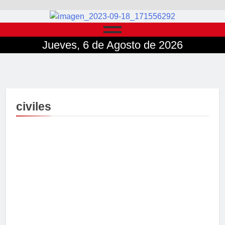
Jueves, 6 de Agosto de 2026
civiles