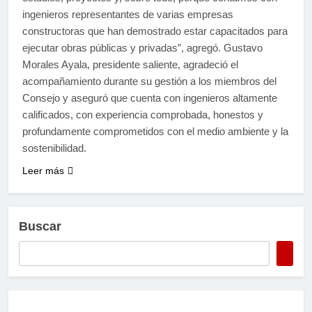
ingenieros representantes de varias empresas
constructoras que han demostrado estar capacitados para
ejecutar obras públicas y privadas”, agregó. Gustavo
Morales Ayala, presidente saliente, agradeció el
acompañamiento durante su gestión a los miembros del
Consejo y aseguró que cuenta con ingenieros altamente
calificados, con experiencia comprobada, honestos y
profundamente comprometidos con el medio ambiente y la
sostenibilidad.
Leer más
Buscar