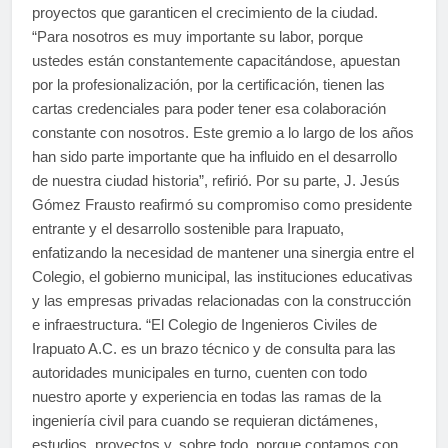
proyectos que garanticen el crecimiento de la ciudad.
“Para nosotros es muy importante su labor, porque
ustedes están constantemente capacitándose, apuestan
por la profesionalización, por la certificación, tienen las
cartas credenciales para poder tener esa colaboración
constante con nosotros. Este gremio a lo largo de los años
han sido parte importante que ha influido en el desarrollo
de nuestra ciudad historia”, refirió. Por su parte, J. Jesús
Gómez Frausto reafirmó su compromiso como presidente
entrante y el desarrollo sostenible para Irapuato,
enfatizando la necesidad de mantener una sinergia entre el
Colegio, el gobierno municipal, las instituciones educativas
y las empresas privadas relacionadas con la construcción
e infraestructura. “El Colegio de Ingenieros Civiles de
Irapuato A.C. es un brazo técnico y de consulta para las
autoridades municipales en turno, cuenten con todo
nuestro aporte y experiencia en todas las ramas de la
ingeniería civil para cuando se requieran dictámenes,
estudios, proyectos y, sobre todo, porque contamos con