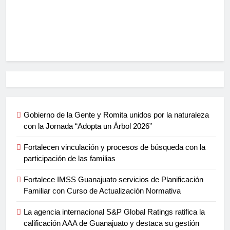
Gobierno de la Gente y Romita unidos por la naturaleza
con la Jornada “Adopta un Árbol 2026”
Fortalecen vinculación y procesos de búsqueda con la
participación de las familias
Fortalece IMSS Guanajuato servicios de Planificación
Familiar con Curso de Actualización Normativa
La agencia internacional S&P Global Ratings ratifica la
calificación AAA de Guanajuato y destaca su gestión