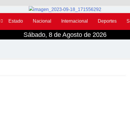
Estado
Nacional
Internacional
Deportes
S
Sábado, 8 de Agosto de 2026