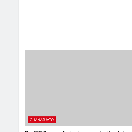
GUANAJUATO