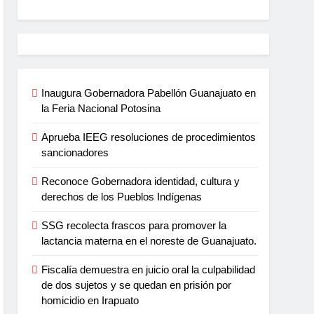
Inaugura Gobernadora Pabellón Guanajuato en
la Feria Nacional Potosina
Aprueba IEEG resoluciones de procedimientos
sancionadores
Reconoce Gobernadora identidad, cultura y
derechos de los Pueblos Indígenas
SSG recolecta frascos para promover la
lactancia materna en el noreste de Guanajuato.
Fiscalía demuestra en juicio oral la culpabilidad
de dos sujetos y se quedan en prisión por
homicidio en Irapuato