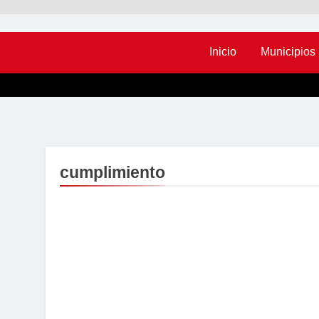
Inicio
Municipios
cumplimiento