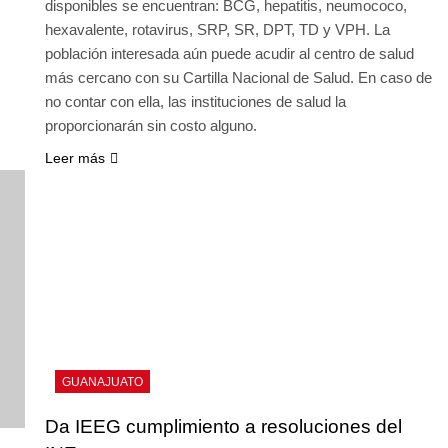
disponibles se encuentran: BCG, hepatitis, neumococo,
hexavalente, rotavirus, SRP, SR, DPT, TD y VPH. La
población interesada aún puede acudir al centro de salud
más cercano con su Cartilla Nacional de Salud. En caso de
no contar con ella, las instituciones de salud la
proporcionarán sin costo alguno.
Leer más
GUANAJUATO
Da IEEG cumplimiento a resoluciones del