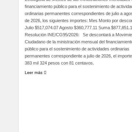
financiamiento público para el sostenimiento de activid
ordinarias permanentes correspondientes de julio a ago
de 2026, los siguientes importes: Mes Monto por desco
Julio $517,074.07 Agosto $360,777.11 Suma $877,851.
Resolución INE/CG95/2026: Se descontará a Movimie
Ciudadano de la ministración mensual del financiamient
público para el sostenimiento de actividades ordinarias
permanentes correspondiente a julio de 2026, el import
383 mil 324 pesos con 81 centavos.
Leer más