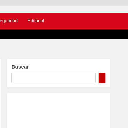
eguridad
Editorial
Buscar