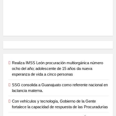
Realiza IMSS León procuración multiorgánica número
ocho del año; adolescente de 15 años da nueva
esperanza de vida a cinco personas
SSG consolida a Guanajuato como referente nacional en
lactancia materna.
Con vehículos y tecnología, Gobierno de la Gente
fortalece la capacidad de respuesta de las Procuradurías