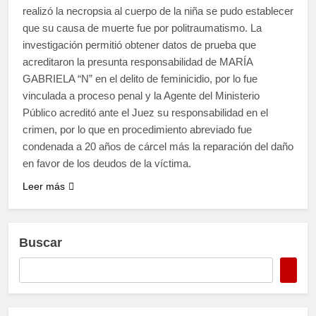
realizó la necropsia al cuerpo de la niña se pudo establecer
que su causa de muerte fue por politraumatismo. La
investigación permitió obtener datos de prueba que
acreditaron la presunta responsabilidad de MARÍA
GABRIELA “N” en el delito de feminicidio, por lo fue
vinculada a proceso penal y la Agente del Ministerio
Público acreditó ante el Juez su responsabilidad en el
crimen, por lo que en procedimiento abreviado fue
condenada a 20 años de cárcel más la reparación del daño
en favor de los deudos de la víctima.
Leer más
Buscar