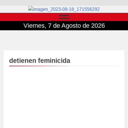
Viernes, 7 de Agosto de 2026
detienen feminicida