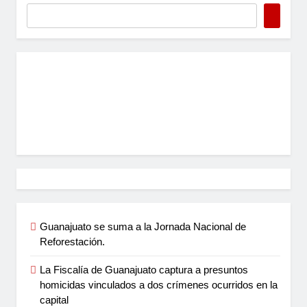
Guanajuato se suma a la Jornada Nacional de
Reforestación.
La Fiscalía de Guanajuato captura a presuntos
homicidas vinculados a dos crímenes ocurridos en la
capital