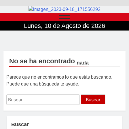
Lunes, 10 de Agosto de 2026
No se ha encontrado
nada
Parece que no encontramos lo que estás buscando.
Puede que una búsqueda te ayude.
Buscar