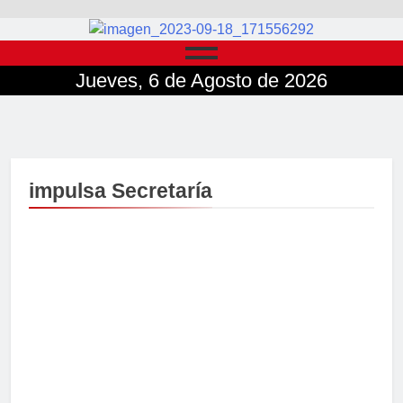
Jueves, 6 de Agosto de 2026
impulsa Secretaría