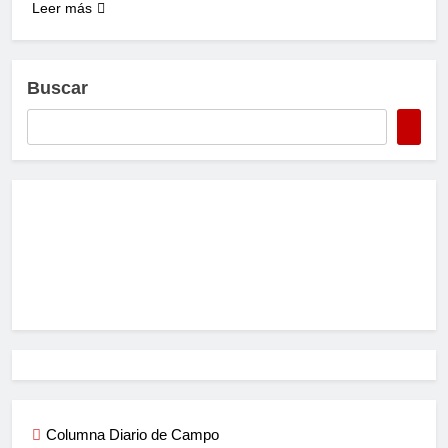
Leer más
Buscar
Columna Diario de Campo