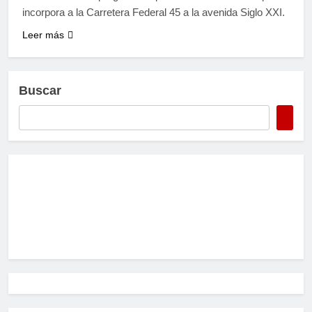
incorpora a la Carretera Federal 45 a la avenida Siglo XXI.
Leer más
Buscar