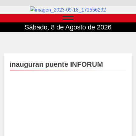
Sábado, 8 de Agosto de 2026
inauguran puente INFORUM