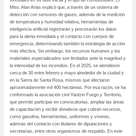
Mtro. Alan Arias explicó que, a través de un sistema de
detección con sensores de gases, además de la medición
de temperatura y humedad relativa, herramientas de
inteligencia artificial registrarán y procesarán los datos
para la alerta inmediata y el contacto con cuerpos de
emergencia, determinando también la estrategia de acción
más efectiva. Sin embargo, los recursos humanos y los
materiales especializados son limitados ante la magnitud y
la intensidad de los incendios. En el 2025, se atendieron
cerca de 30 entre febrero y mayo alrededor de la ciudad y
en la Sierra de Santa Rosa, mismos que afectaron
aproximadamente mil 400 hectáreas. Por esa razón, se ha
conformado la asociación civil Yaotzin Fuego y Territorio,
que permite participar en convocatorias, ampliar las áreas
de capacitación y recibir donativos que cubran recursos,
como gasolina, herramientas, uniformes y víveres,
además del contacto con titulares de diputaciones y
secretarías, entre otros organismos de respaldo. En este