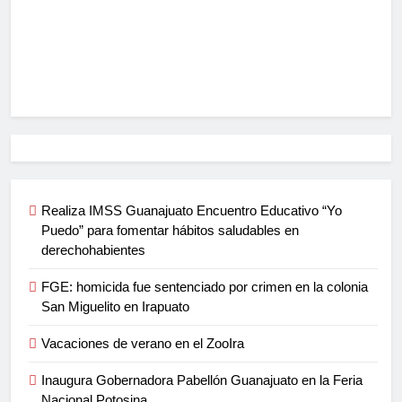
Realiza IMSS Guanajuato Encuentro Educativo “Yo
Puedo” para fomentar hábitos saludables en
derechohabientes
FGE: homicida fue sentenciado por crimen en la colonia
San Miguelito en Irapuato
Vacaciones de verano en el ZooIra
Inaugura Gobernadora Pabellón Guanajuato en la Feria
Nacional Potosina