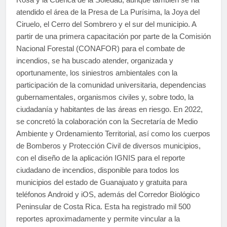
atendido el área de la Presa de La Purísima, la Joya del
Ciruelo, el Cerro del Sombrero y el sur del municipio. A
partir de una primera capacitación por parte de la Comisión
Nacional Forestal (CONAFOR) para el combate de
incendios, se ha buscado atender, organizada y
oportunamente, los siniestros ambientales con la
participación de la comunidad universitaria, dependencias
gubernamentales, organismos civiles y, sobre todo, la
ciudadanía y habitantes de las áreas en riesgo. En 2022,
se concretó la colaboración con la Secretaría de Medio
Ambiente y Ordenamiento Territorial, así como los cuerpos
de Bomberos y Protección Civil de diversos municipios,
con el diseño de la aplicación IGNIS para el reporte
ciudadano de incendios, disponible para todos los
municipios del estado de Guanajuato y gratuita para
teléfonos Android y iOS, además del Corredor Biológico
Peninsular de Costa Rica. Esta ha registrado mil 500
reportes aproximadamente y permite vincular a la