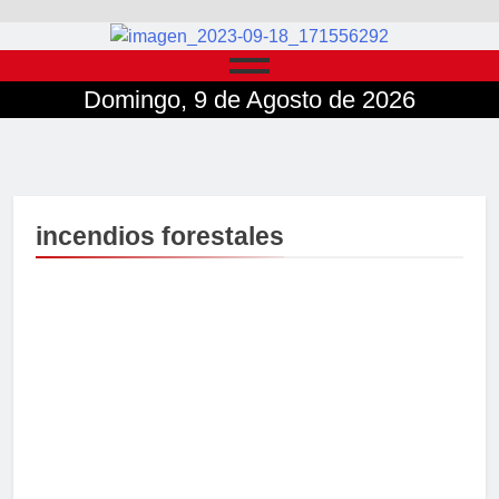
Domingo, 9 de Agosto de 2026
incendios forestales