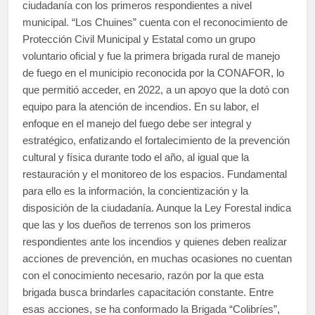
ciudadanía con los primeros respondientes a nivel
municipal. “Los Chuines” cuenta con el reconocimiento de
Protección Civil Municipal y Estatal como un grupo
voluntario oficial y fue la primera brigada rural de manejo
de fuego en el municipio reconocida por la CONAFOR, lo
que permitió acceder, en 2022, a un apoyo que la dotó con
equipo para la atención de incendios. En su labor, el
enfoque en el manejo del fuego debe ser integral y
estratégico, enfatizando el fortalecimiento de la prevención
cultural y física durante todo el año, al igual que la
restauración y el monitoreo de los espacios. Fundamental
para ello es la información, la concientización y la
disposición de la ciudadanía. Aunque la Ley Forestal indica
que las y los dueños de terrenos son los primeros
respondientes ante los incendios y quienes deben realizar
acciones de prevención, en muchas ocasiones no cuentan
con el conocimiento necesario, razón por la que esta
brigada busca brindarles capacitación constante. Entre
esas acciones, se ha conformado la Brigada “Colibríes”,