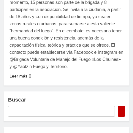
momento, 15 personas son parte de la brigada y 8
participan en la asociación. Se invita a la ciudanía, a partir
de 18 años y con disponibilidad de tiempo, ya sea en
zonas rurales o urbanas, para sumarse a esta valiente
“hermandad del fuego”. En el combate, es necesario tener
una buena condición y resistencia, además de la
capacitación física, teórica y práctica que se ofrece. El
contacto puede establecerse vía Facebook e Instagram en
@Brigada Voluntaria de Manejo del Fuego «Los Chuines»
y @Yaotzin Fuego y Territorio.
Leer más
Buscar