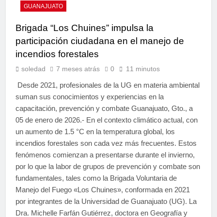
GUANAJUATO
Brigada “Los Chuines” impulsa la
participación ciudadana en el manejo de
incendios forestales
soledad
7 meses atrás
0
11 minutos
Desde 2021, profesionales de la UG en materia ambiental
suman sus conocimientos y experiencias en la
capacitación, prevención y combate Guanajuato, Gto., a
05 de enero de 2026.- En el contexto climático actual, con
un aumento de 1.5 °C en la temperatura global, los
incendios forestales son cada vez más frecuentes. Estos
fenómenos comienzan a presentarse durante el invierno,
por lo que la labor de grupos de prevención y combate son
fundamentales, tales como la Brigada Voluntaria de
Manejo del Fuego «Los Chuines», conformada en 2021
por integrantes de la Universidad de Guanajuato (UG). La
Dra. Michelle Farfán Gutiérrez, doctora en Geografía y