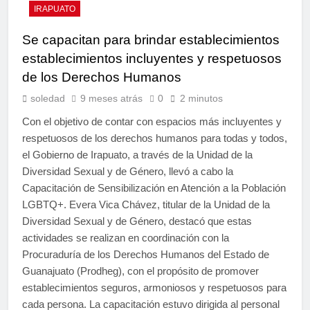
IRAPUATO
Se capacitan para brindar establecimientos
establecimientos incluyentes y respetuosos
de los Derechos Humanos
soledad
9 meses atrás
0
2 minutos
Con el objetivo de contar con espacios más incluyentes y
respetuosos de los derechos humanos para todas y todos,
el Gobierno de Irapuato, a través de la Unidad de la
Diversidad Sexual y de Género, llevó a cabo la
Capacitación de Sensibilización en Atención a la Población
LGBTQ+. Evera Vica Chávez, titular de la Unidad de la
Diversidad Sexual y de Género, destacó que estas
actividades se realizan en coordinación con la
Procuraduría de los Derechos Humanos del Estado de
Guanajuato (Prodheg), con el propósito de promover
establecimientos seguros, armoniosos y respetuosos para
cada persona. La capacitación estuvo dirigida al personal