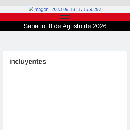
Sábado, 8 de Agosto de 2026
incluyentes