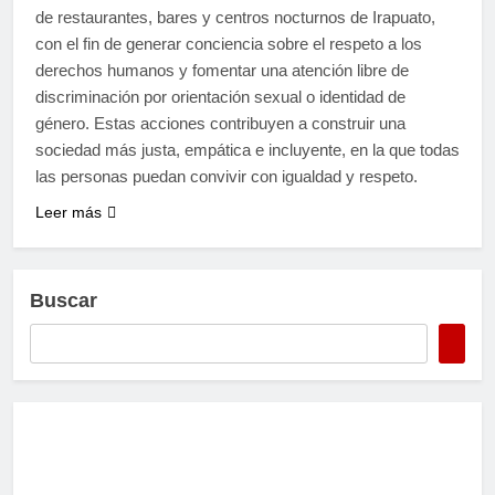
de restaurantes, bares y centros nocturnos de Irapuato,
con el fin de generar conciencia sobre el respeto a los
derechos humanos y fomentar una atención libre de
discriminación por orientación sexual o identidad de
género. Estas acciones contribuyen a construir una
sociedad más justa, empática e incluyente, en la que todas
las personas puedan convivir con igualdad y respeto.
Leer más
Buscar