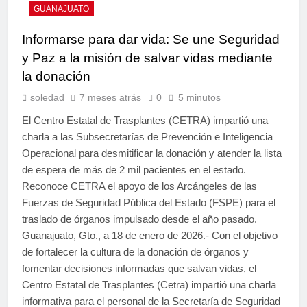
GUANAJUATO
Informarse para dar vida: Se une Seguridad
y Paz a la misión de salvar vidas mediante
la donación
soledad
7 meses atrás
0
5 minutos
El Centro Estatal de Trasplantes (CETRA) impartió una
charla a las Subsecretarías de Prevención e Inteligencia
Operacional para desmitificar la donación y atender la lista
de espera de más de 2 mil pacientes en el estado.
Reconoce CETRA el apoyo de los Arcángeles de las
Fuerzas de Seguridad Pública del Estado (FSPE) para el
traslado de órganos impulsado desde el año pasado.
Guanajuato, Gto., a 18 de enero de 2026.- Con el objetivo
de fortalecer la cultura de la donación de órganos y
fomentar decisiones informadas que salvan vidas, el
Centro Estatal de Trasplantes (Cetra) impartió una charla
informativa para el personal de la Secretaría de Seguridad