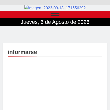
Jueves, 6 de Agosto de 2026
informarse