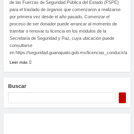
de las Fuerzas de Seguridad Pública del Estado (FSPE)
para el traslado de órganos que comenzaron a realizarse
por primera vez desde el año pasado. Comenzar el
proceso de ser donador puede arrancar al momento de
tramitar o renovar tu licencia en los módulos de la
Secretaría de Seguridad y Paz, cuya ubicación puede
consultarse
en https://seguridad.guanajuato.gob.mx/licencias_conducir/ante
Leer más
Buscar