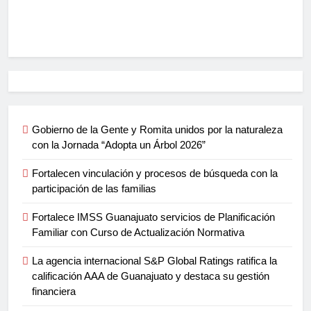
Gobierno de la Gente y Romita unidos por la naturaleza
con la Jornada “Adopta un Árbol 2026”
Fortalecen vinculación y procesos de búsqueda con la
participación de las familias
Fortalece IMSS Guanajuato servicios de Planificación
Familiar con Curso de Actualización Normativa
La agencia internacional S&P Global Ratings ratifica la
calificación AAA de Guanajuato y destaca su gestión
financiera