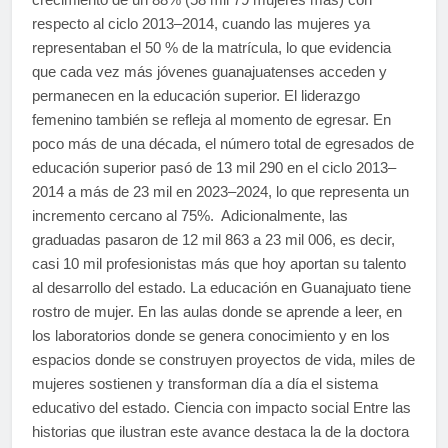
respecto al ciclo 2013–2014, cuando las mujeres ya
representaban el 50 % de la matrícula, lo que evidencia
que cada vez más jóvenes guanajuatenses acceden y
permanecen en la educación superior. El liderazgo
femenino también se refleja al momento de egresar. En
poco más de una década, el número total de egresados de
educación superior pasó de 13 mil 290 en el ciclo 2013–
2014 a más de 23 mil en 2023–2024, lo que representa un
incremento cercano al 75%. Adicionalmente, las
graduadas pasaron de 12 mil 863 a 23 mil 006, es decir,
casi 10 mil profesionistas más que hoy aportan su talento
al desarrollo del estado. La educación en Guanajuato tiene
rostro de mujer. En las aulas donde se aprende a leer, en
los laboratorios donde se genera conocimiento y en los
espacios donde se construyen proyectos de vida, miles de
mujeres sostienen y transforman día a día el sistema
educativo del estado. Ciencia con impacto social Entre las
historias que ilustran este avance destaca la de la doctora