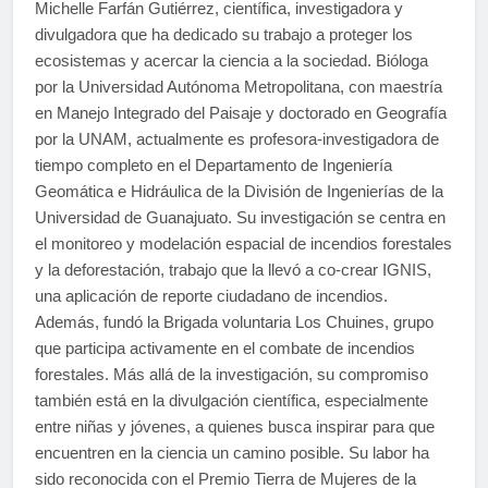
Michelle Farfán Gutiérrez, científica, investigadora y
divulgadora que ha dedicado su trabajo a proteger los
ecosistemas y acercar la ciencia a la sociedad. Bióloga
por la Universidad Autónoma Metropolitana, con maestría
en Manejo Integrado del Paisaje y doctorado en Geografía
por la UNAM, actualmente es profesora-investigadora de
tiempo completo en el Departamento de Ingeniería
Geomática e Hidráulica de la División de Ingenierías de la
Universidad de Guanajuato. Su investigación se centra en
el monitoreo y modelación espacial de incendios forestales
y la deforestación, trabajo que la llevó a co-crear IGNIS,
una aplicación de reporte ciudadano de incendios.
Además, fundó la Brigada voluntaria Los Chuines, grupo
que participa activamente en el combate de incendios
forestales. Más allá de la investigación, su compromiso
también está en la divulgación científica, especialmente
entre niñas y jóvenes, a quienes busca inspirar para que
encuentren en la ciencia un camino posible. Su labor ha
sido reconocida con el Premio Tierra de Mujeres de la