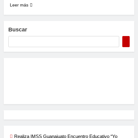
Leer más
Buscar
Realiza IMSS Guanajuato Encuentro Educativo “Yo