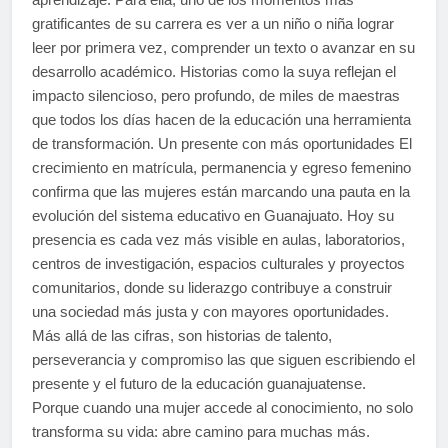
gratificantes de su carrera es ver a un niño o niña lograr
leer por primera vez, comprender un texto o avanzar en su
desarrollo académico. Historias como la suya reflejan el
impacto silencioso, pero profundo, de miles de maestras
que todos los días hacen de la educación una herramienta
de transformación. Un presente con más oportunidades El
crecimiento en matrícula, permanencia y egreso femenino
confirma que las mujeres están marcando una pauta en la
evolución del sistema educativo en Guanajuato. Hoy su
presencia es cada vez más visible en aulas, laboratorios,
centros de investigación, espacios culturales y proyectos
comunitarios, donde su liderazgo contribuye a construir
una sociedad más justa y con mayores oportunidades.
Más allá de las cifras, son historias de talento,
perseverancia y compromiso las que siguen escribiendo el
presente y el futuro de la educación guanajuatense.
Porque cuando una mujer accede al conocimiento, no solo
transforma su vida: abre camino para muchas más.