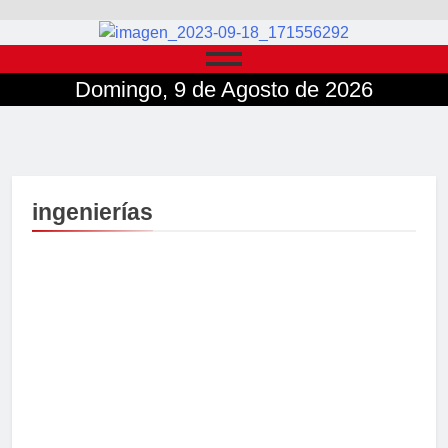
Domingo, 9 de Agosto de 2026
ingenierías