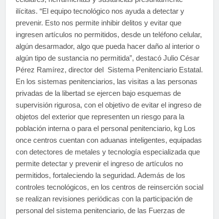
ilícitas. “El equipo tecnológico nos ayuda a detectar y
prevenir. Esto nos permite inhibir delitos y evitar que
ingresen artículos no permitidos, desde un teléfono celular,
algún desarmador, algo que pueda hacer daño al interior o
algún tipo de sustancia no permitida”, destacó Julio César
Pérez Ramírez, director del Sistema Penitenciario Estatal.
En los sistemas penitenciarios, las visitas a las personas
privadas de la libertad se ejercen bajo esquemas de
supervisión rigurosa, con el objetivo de evitar el ingreso de
objetos del exterior que representen un riesgo para la
población interna o para el personal penitenciario, kg Los
once centros cuentan con aduanas inteligentes, equipadas
con detectores de metales y tecnología especializada que
permite detectar y prevenir el ingreso de artículos no
permitidos, fortaleciendo la seguridad. Además de los
controles tecnológicos, en los centros de reinserción social
se realizan revisiones periódicas con la participación de
personal del sistema penitenciario, de las Fuerzas de