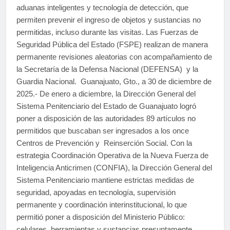
aduanas inteligentes y tecnología de detección, que
permiten prevenir el ingreso de objetos y sustancias no
permitidas, incluso durante las visitas. Las Fuerzas de
Seguridad Pública del Estado (FSPE) realizan de manera
permanente revisiones aleatorias con acompañamiento de
la Secretaría de la Defensa Nacional (DEFENSA) y la
Guardia Nacional. Guanajuato, Gto., a 30 de diciembre de
2025.- De enero a diciembre, la Dirección General del
Sistema Penitenciario del Estado de Guanajuato logró
poner a disposición de las autoridades 89 artículos no
permitidos que buscaban ser ingresados a los once
Centros de Prevención y Reinserción Social. Con la
estrategia Coordinación Operativa de la Nueva Fuerza de
Inteligencia Anticrimen (CONFIA), la Dirección General del
Sistema Penitenciario mantiene estrictas medidas de
seguridad, apoyadas en tecnología, supervisión
permanente y coordinación interinstitucional, lo que
permitió poner a disposición del Ministerio Público:
celulares, herramientas y sustancias presuntamente