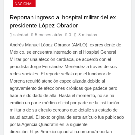
NACIONAL
Reportan ingreso al hospital militar del ex
presidente López Obrador
soledad
5 meses atrás
0
3 minutos
Andrés Manuel López Obrador (AMLO), expresidente de
México, se encuentra internado en el Hospital General
Militar por una afección cardíaca, de acuerdo con el
periodista Jorge Fernández Menéndez a través de sus
redes sociales. El reporte señala que el fundador de
Morena requirió atención especializada debido al
agravamiento de afecciones crónicas que padece pero
habría sido dado de alta. Hasta el momento, no se ha
emitido un parte médico oficial por parte de la institución
militar o de su círculo cercano que detalle su estado de
salud actual. El texto original de este artículo fue publicado
por la Agencia Quadratín en la siguiente
dirección: https://mexico.quadratin.com.mx/reportan-