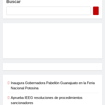
Buscar
Inaugura Gobernadora Pabellón Guanajuato en la Feria
Nacional Potosina
Aprueba IEEG resoluciones de procedimientos
sancionadores