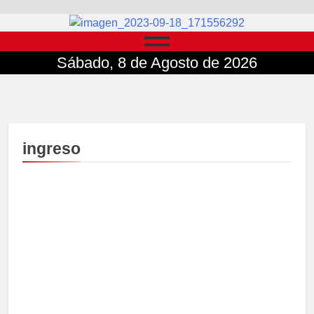
Sábado, 8 de Agosto de 2026
ingreso