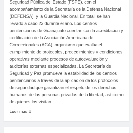
Seguridad Pública del Estado (FSPE), con el
acompañamiento de la Secretaría de la Defensa Nacional
(DEFENSA) y la Guardia Nacional. En total, se han
llevado a cabo 23 durante el año. Los centros
penitenciarios de Guanajuato cuentan con la acreditación y
certificación de la Asociación Americana de
Correccionales (ACA), organismo que evalúa el
cumplimiento de protocolos, procedimientos y condiciones
operativas mediante procesos de autoevaluación y
auditorías externas especializadas. La Secretaría de
Seguridad y Paz promueve la estabilidad de los centros
penitenciarios a través de la aplicación de los protocolos
de seguridad que garantizan el respeto de los derechos
humanos de las personas privadas de la libertad, así como
de quienes los visitan.
Leer más