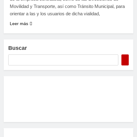
Movilidad y Transporte, así como Tránsito Municipal, para
orientar a las y los usuarios de dicha vialidad,
Leer más
Buscar