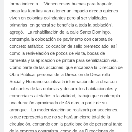
forma indirecta. “Vienen cosas buenas para Irapuato,
todas las familias van a tener un impacto directo quienes
viven en colonias colindantes pero al ser vialidades
primarias, en general se beneficia a toda la población”,
agregó. La rehabilitación de la calle Santo Domingo,
contempla la colocación de pavimento con carpeta de
concreto asfaltico, colocación de sello premezclado, así
como la renivelación de pozos de visita, bocas de
tormenta y la aplicación de pintura para señalización vial.
Como parte de las acciones, que encabeza la Dirección de
Obra Pública, personal de la Dirección de Desarrollo
Social y Humano socializa la información de la obra con
habitantes de las colonias y desarrollos habitacionales y
comerciales aledaños a la vialidad, trabajo que contempla
una duración aproximada de 45 días, a partir de su
arranque. La modernización se realizará por secciones,
lo que representa que no se hará un cierre total de la
circulación, contando con la participación de personal tanto
de la empresa contratista, como de las Direcciones de