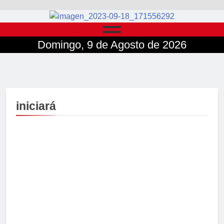
Domingo, 9 de Agosto de 2026
iniciará