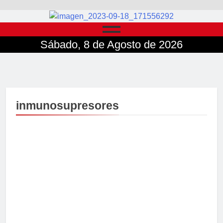
Sábado, 8 de Agosto de 2026
inmunosupresores