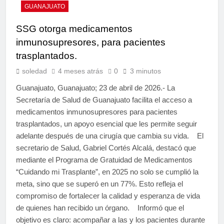
GUANAJUATO
SSG otorga medicamentos
inmunosupresores, para pacientes
trasplantados.
soledad
4 meses atrás
0
3 minutos
Guanajuato, Guanajuato; 23 de abril de 2026.- La
Secretaría de Salud de Guanajuato facilita el acceso a
medicamentos inmunosupresores para pacientes
trasplantados, un apoyo esencial que les permite seguir
adelante después de una cirugía que cambia su vida. El
secretario de Salud, Gabriel Cortés Alcalá, destacó que
mediante el Programa de Gratuidad de Medicamentos
“Cuidando mi Trasplante”, en 2025 no solo se cumplió la
meta, sino que se superó en un 77%. Esto refleja el
compromiso de fortalecer la calidad y esperanza de vida
de quienes han recibido un órgano. Informó que el
objetivo es claro: acompañar a las y los pacientes durante