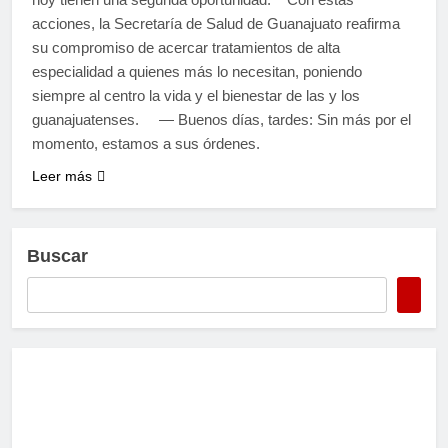
acciones, la Secretaría de Salud de Guanajuato reafirma
su compromiso de acercar tratamientos de alta
especialidad a quienes más lo necesitan, poniendo
siempre al centro la vida y el bienestar de las y los
guanajuatenses. — Buenos días, tardes: Sin más por el
momento, estamos a sus órdenes.
Leer más
Buscar