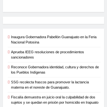
Inaugura Gobernadora Pabellón Guanajuato en la Feria
Nacional Potosina
Aprueba IEEG resoluciones de procedimientos
sancionadores
Reconoce Gobernadora identidad, cultura y derechos de
los Pueblos Indígenas
SSG recolecta frascos para promover la lactancia
materna en el noreste de Guanajuato.
Fiscalía demuestra en juicio oral la culpabilidad de dos
sujetos y se quedan en prisión por homicidio en Irapuato