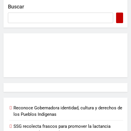
Buscar
Reconoce Gobernadora identidad, cultura y derechos de
los Pueblos Indígenas
SSG recolecta frascos para promover la lactancia