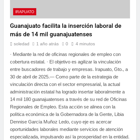
IRAPUATO
Guanajuato facilita la inserción laboral de
más de 14 mil guanajuatenses
soledad
1 año atrás
0
4 minutos
· Mediante la red de oficinas regionales de empleo con
cobertura estatal. · El objetivo es agilizar la vinculación
entre buscadores de trabajo y empresas. Irapuato, Gto., a
30 de abril de 2025.— Como parte de la estrategia de
vinculación directa con el sector empresarial, la actual
administración estatal ha logrado insertar laboralmente a
14 mil 180 guanajuatenses a través de su red de Oficinas
Regionales de Empleo. Esta acción se alinea con la
política económica de la Gobernadora de la Gente, Libia
Dennise García Muñoz Ledo, cuyo eje es acercar
oportunidades laborales mediante servicios de atención
especializada, impulsando así la prosperidad en la entidad.