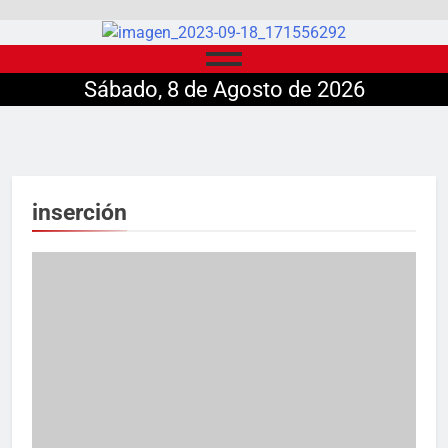
Sábado, 8 de Agosto de 2026
inserción