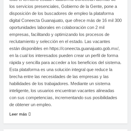
los servicios presenciales, Gobierno de la Gente, pone a
disposición de los buscadores de empleo la plataforma
digital Coneecta Guanajuato, que ofrece más de 16 mil 300
oportunidades laborales en colaboración con 2 mil
empresas, facilitando y optimizando los procesos de
reclutamiento y selección en el estado. Las vacantes
están disponibles en https://coneecta.guanajuato.gob.mx/,
en la cual los interesados pueden crear un perfil de forma
rápida y sencilla para acceder a los beneficios del sistema.
Esta plataforma es una solución integral que reduce la
brecha entre las necesidades de las empresas y las
habilidades de los trabajadores. Mediante un sistema
inteligente, los usuarios encuentran vacantes alineadas
con sus competencias, incrementando sus posibilidades
de obtener un empleo.
Leer más