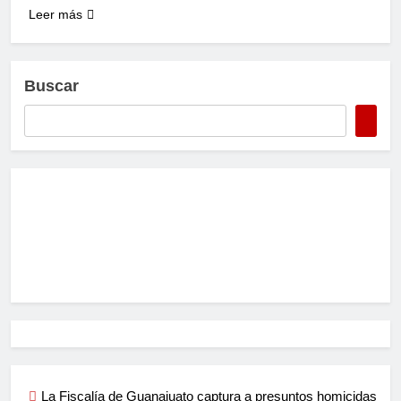
Leer más
Buscar
La Fiscalía de Guanajuato captura a presuntos homicidas