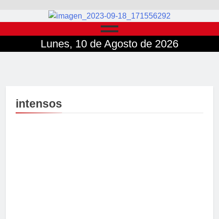
Lunes, 10 de Agosto de 2026
intensos