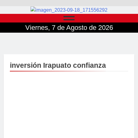
Viernes, 7 de Agosto de 2026
inversión Irapuato confianza