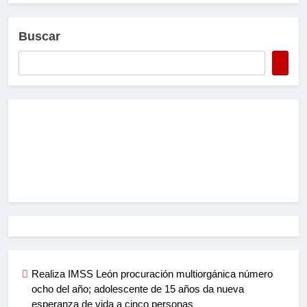
Buscar
Realiza IMSS León procuración multiorgánica número
ocho del año; adolescente de 15 años da nueva
esperanza de vida a cinco personas