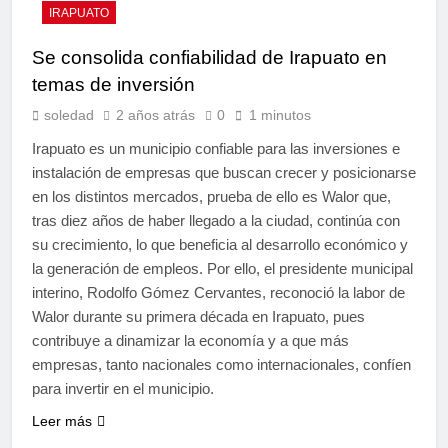
IRAPUATO
Se consolida confiabilidad de Irapuato en
temas de inversión
soledad
2 años atrás
0
1 minutos
Irapuato es un municipio confiable para las inversiones e
instalación de empresas que buscan crecer y posicionarse
en los distintos mercados, prueba de ello es Walor que,
tras diez años de haber llegado a la ciudad, continúa con
su crecimiento, lo que beneficia al desarrollo económico y
la generación de empleos. Por ello, el presidente municipal
interino, Rodolfo Gómez Cervantes, reconoció la labor de
Walor durante su primera década en Irapuato, pues
contribuye a dinamizar la economía y a que más
empresas, tanto nacionales como internacionales, confíen
para invertir en el municipio.
Leer más