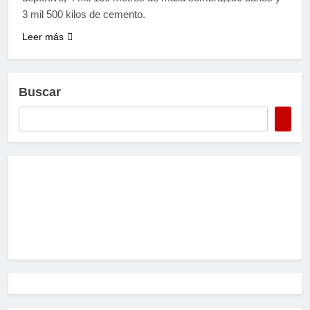
3 mil 500 kilos de cemento.
Leer más
Buscar