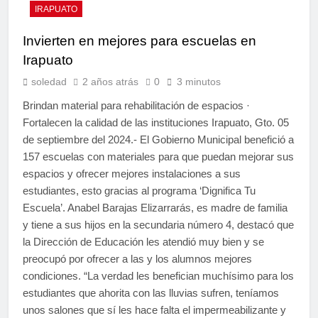
IRAPUATO
Invierten en mejores para escuelas en
Irapuato
soledad
2 años atrás
0
3 minutos
Brindan material para rehabilitación de espacios ·
Fortalecen la calidad de las instituciones Irapuato, Gto. 05
de septiembre del 2024.- El Gobierno Municipal benefició a
157 escuelas con materiales para que puedan mejorar sus
espacios y ofrecer mejores instalaciones a sus
estudiantes, esto gracias al programa ‘Dignifica Tu
Escuela’. Anabel Barajas Elizarrarás, es madre de familia
y tiene a sus hijos en la secundaria número 4, destacó que
la Dirección de Educación les atendió muy bien y se
preocupó por ofrecer a las y los alumnos mejores
condiciones. “La verdad les benefician muchísimo para los
estudiantes que ahorita con las lluvias sufren, teníamos
unos salones que sí les hace falta el impermeabilizante y