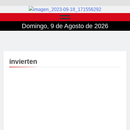
Domingo, 9 de Agosto de 2026
invierten