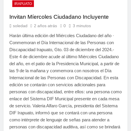
IRAPUATO
Invitan Míercoles Ciudadano Incluyente
soledad
2 años atrás
0
3 minutos
Harán última edición del Miércoles Ciudadano del año ·
Conmemoran el Día Internacional de las Personas con
Discapacidad Irapuato, Gto. 03 de diciembre del 2024.-
Este 4 de diciembre acude al último Miércoles Ciudadano
del año, en el patio de la Presidencia Municipal, a partir de
las 9 de la mañana y conmemora con nosotros el Día
Internacional de las Personas con Discapacidad. En esta
edición se contarán con servicios adicionales para
personas con discapacidad, entre ellos: una persona como
enlace del Sistema DIF Municipal presente en cada mesa
de servicio. Valeria Alfaro García, presidenta del Sistema
DIF Irapuato, informó que se contará con una persona
como intérprete de lenguaje de señas para atender a
personas con discapacidad auditiva, así como se brindará