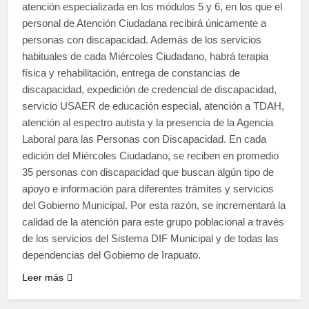
atención especializada en los módulos 5 y 6, en los que el
personal de Atención Ciudadana recibirá únicamente a
personas con discapacidad. Además de los servicios
habituales de cada Miércoles Ciudadano, habrá terapia
física y rehabilitación, entrega de constancias de
discapacidad, expedición de credencial de discapacidad,
servicio USAER de educación especial, atención a TDAH,
atención al espectro autista y la presencia de la Agencia
Laboral para las Personas con Discapacidad. En cada
edición del Miércoles Ciudadano, se reciben en promedio
35 personas con discapacidad que buscan algún tipo de
apoyo e información para diferentes trámites y servicios
del Gobierno Municipal. Por esta razón, se incrementará la
calidad de la atención para este grupo poblacional a través
de los servicios del Sistema DIF Municipal y de todas las
dependencias del Gobierno de Irapuato.
Leer más