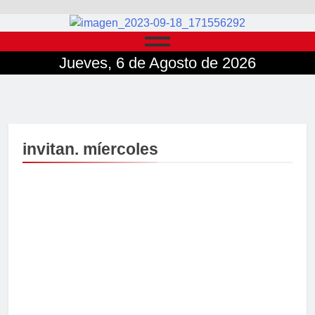
Jueves, 6 de Agosto de 2026
invitan. míercoles