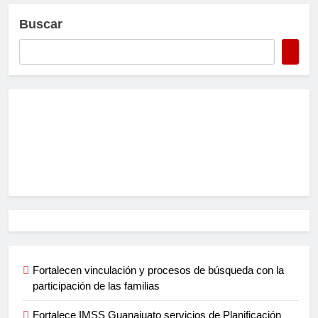
Buscar
Fortalecen vinculación y procesos de búsqueda con la
participación de las familias
Fortalece IMSS Guanajuato servicios de Planificación