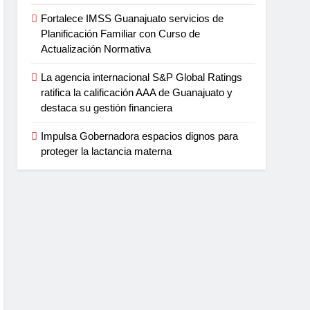
Fortalece IMSS Guanajuato servicios de
Planificación Familiar con Curso de
Actualización Normativa
La agencia internacional S&P Global Ratings
ratifica la calificación AAA de Guanajuato y
destaca su gestión financiera
Impulsa Gobernadora espacios dignos para
proteger la lactancia materna