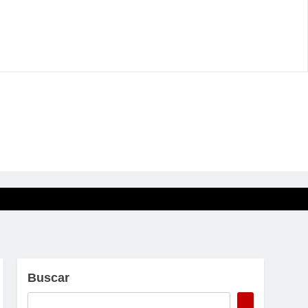
Buscar