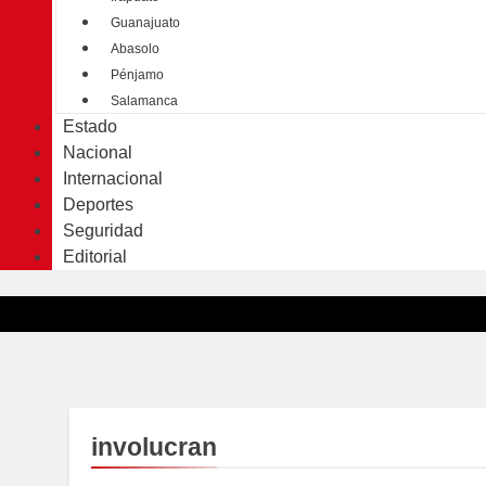
Guanajuato
Abasolo
Pénjamo
Salamanca
Estado
Nacional
Internacional
Deportes
Seguridad
Editorial
involucran