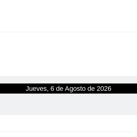
Jueves, 6 de Agosto de 2026