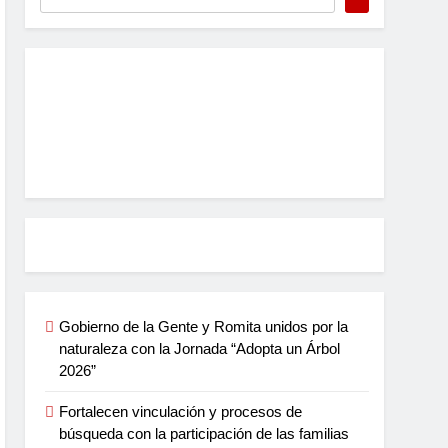
Gobierno de la Gente y Romita unidos por la
naturaleza con la Jornada “Adopta un Árbol
2026”
Fortalecen vinculación y procesos de
búsqueda con la participación de las familias