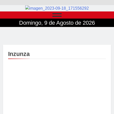
Domingo, 9 de Agosto de 2026
Inzunza