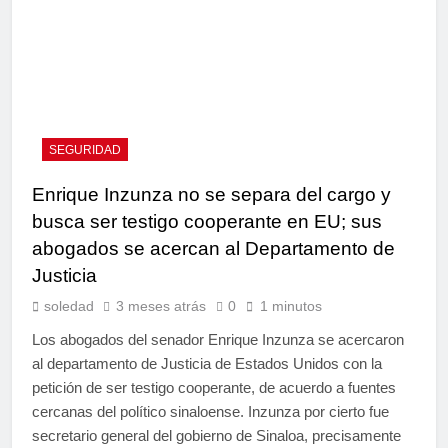
SEGURIDAD
Enrique Inzunza no se separa del cargo y
busca ser testigo cooperante en EU; sus
abogados se acercan al Departamento de
Justicia
soledad
3 meses atrás
0
1 minutos
Los abogados del senador Enrique Inzunza se acercaron
al departamento de Justicia de Estados Unidos con la
petición de ser testigo cooperante, de acuerdo a fuentes
cercanas del político sinaloense. Inzunza por cierto fue
secretario general del gobierno de Sinaloa, precisamente