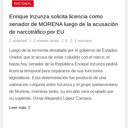
NACIONAL
Enrique Inzunza solicita licencia como
senador de MORENA luego de la acusación
de narcotráfico por EU
soledad
2 meses atrás
0
1 minutos
Luego de la tormenta desatada por el gobierno de Estados
Unidos que lo acusa de estar coludido con el narco, el
hasta hoy senador de la República Enrique Inzunza pedirá
licencia temporal para separarse de sus funciones
legislativas. Esta determinación fue producto de una
valoración conjunta entre Inzunza y el grupo parlamentario
de Morena, mientras tanto, su escaño será ocupado por
su suplente, Omar Alejandro López Campos.
Leer más