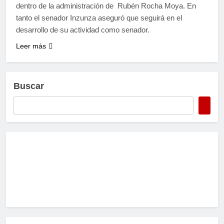
dentro de la administración de Rubén Rocha Moya. En
tanto el senador Inzunza aseguró que seguirá en el
desarrollo de su actividad como senador.
Leer más
Buscar