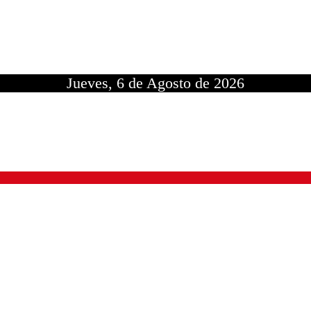
Jueves, 6 de Agosto de 2026