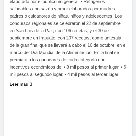
elaborado por el público en general. • Refrigerios
saludables con sazón y amor elaborados por madres,
padres o cuidadores de niñas, niños y adolescentes. Los
concursos regionales se celebraron el 22 de septiembre
en San Luis de la Paz, con 106 recetas, y el 30 de
septiembre en Irapuato, con 207 recetas, como antesala
de la gran final que se llevará a cabo el 16 de octubre, en el
marco del Día Mundial de la Alimentación. En la final se
premiará a los ganadores de cada categoría con
incentivos económicos de: • 8 mil pesos al primer lugar, • 6
mil pesos al segundo lugar, • 4 mil pesos al tercer lugar
Leer más