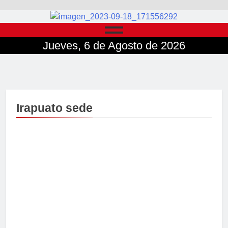
Jueves, 6 de Agosto de 2026
Irapuato sede