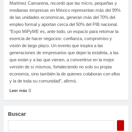
Martínez Camarena, recordó que las micro, pequeñas y
medianas empresas en México representan más del 99%
de las unidades económicas, generan más del 70% del
empleo formal y aportan cerca del 50% del PIB nacional.
“Expo MiPyME es, ante todo, un espacio para retomar la
esencia de hacer negocios: confianza, compromiso y
visión de largo plazo. Un evento que inspira a las
generaciones de empresarios que dejan la estafeta, a las
que están y a las que vienen, a convertirse en la mejor
versión de sí mismos, fortaleciendo no solo su propia
economía, sino también la de quienes colaboran con ellos
y la de toda su comunidad”, afirmó.
Leer más
Buscar