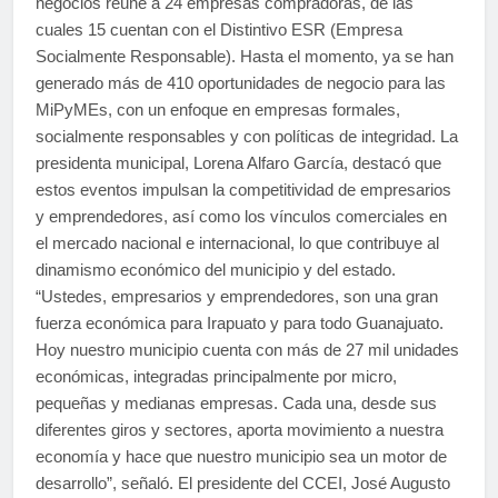
negocios reúne a 24 empresas compradoras, de las
cuales 15 cuentan con el Distintivo ESR (Empresa
Socialmente Responsable). Hasta el momento, ya se han
generado más de 410 oportunidades de negocio para las
MiPyMEs, con un enfoque en empresas formales,
socialmente responsables y con políticas de integridad. La
presidenta municipal, Lorena Alfaro García, destacó que
estos eventos impulsan la competitividad de empresarios
y emprendedores, así como los vínculos comerciales en
el mercado nacional e internacional, lo que contribuye al
dinamismo económico del municipio y del estado.
“Ustedes, empresarios y emprendedores, son una gran
fuerza económica para Irapuato y para todo Guanajuato.
Hoy nuestro municipio cuenta con más de 27 mil unidades
económicas, integradas principalmente por micro,
pequeñas y medianas empresas. Cada una, desde sus
diferentes giros y sectores, aporta movimiento a nuestra
economía y hace que nuestro municipio sea un motor de
desarrollo”, señaló. El presidente del CCEI, José Augusto