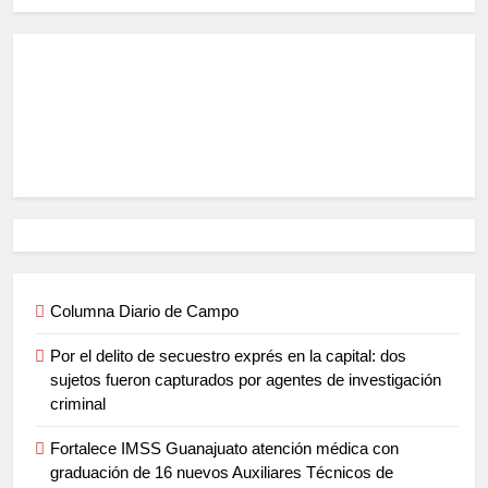
Columna Diario de Campo
Por el delito de secuestro exprés en la capital: dos
sujetos fueron capturados por agentes de investigación
criminal
Fortalece IMSS Guanajuato atención médica con
graduación de 16 nuevos Auxiliares Técnicos de