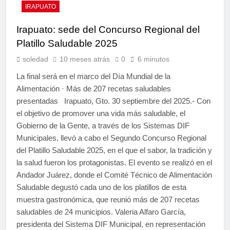
IRAPUATO
Irapuato: sede del Concurso Regional del
Platillo Saludable 2025
soledad
10 meses atrás
0
6 minutos
La final será en el marco del Día Mundial de la
Alimentación · Más de 207 recetas saludables
presentadas Irapuato, Gto. 30 septiembre del 2025.- Con
el objetivo de promover una vida más saludable, el
Gobierno de la Gente, a través de los Sistemas DIF
Municipales, llevó a cabo el Segundo Concurso Regional
del Platillo Saludable 2025, en el que el sabor, la tradición y
la salud fueron los protagonistas. El evento se realizó en el
Andador Juárez, donde el Comité Técnico de Alimentación
Saludable degustó cada uno de los platillos de esta
muestra gastronómica, que reunió más de 207 recetas
saludables de 24 municipios. Valeria Alfaro García,
presidenta del Sistema DIF Municipal, en representación