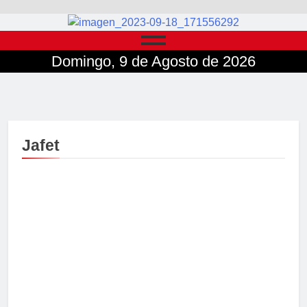
Domingo, 9 de Agosto de 2026
Jafet