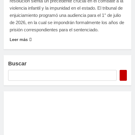
resolución sienta un precedente crucial en el combate a la
violencia infantil y la impunidad en el estado. El tribunal de
enjuiciamiento programó una audiencia para el 1° de julio
de 2026, en la cual se impondrán formalmente los años de
prisión correspondientes para el sentenciado.
Leer más
Buscar