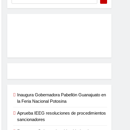
Inaugura Gobernadora Pabellón Guanajuato en
la Feria Nacional Potosina
Aprueba IEEG resoluciones de procedimientos
sancionadores