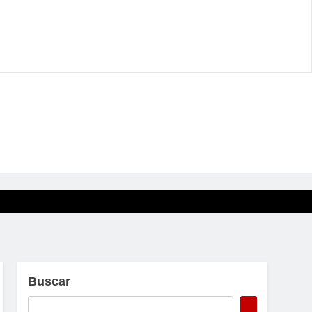
Buscar