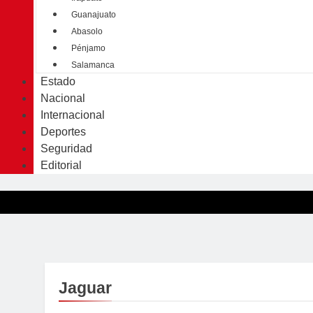
Guanajuato
Abasolo
Pénjamo
Salamanca
Estado
Nacional
Internacional
Deportes
Seguridad
Editorial
Jaguar