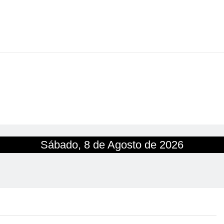
Sábado, 8 de Agosto de 2026