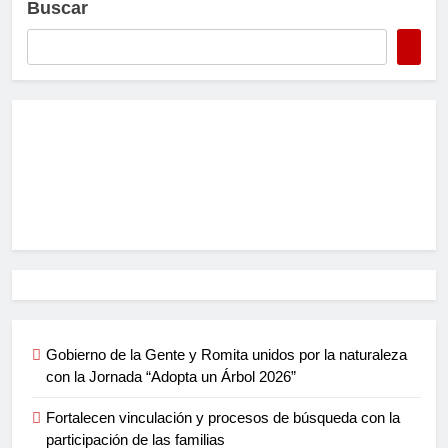
Buscar
Gobierno de la Gente y Romita unidos por la naturaleza
con la Jornada “Adopta un Árbol 2026”
Fortalecen vinculación y procesos de búsqueda con la
participación de las familias