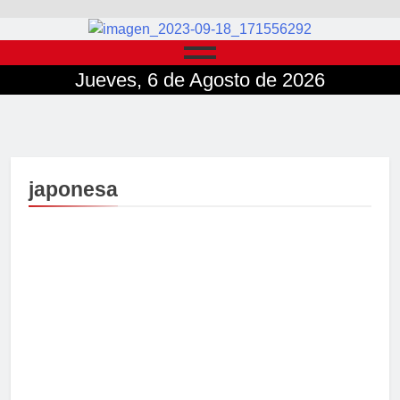
Jueves, 6 de Agosto de 2026
japonesa