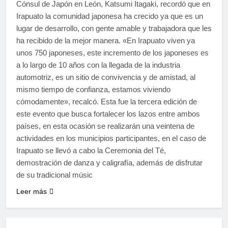
Cónsul de Japón en León, Katsumi Itagaki, recordó que en
Irapuato la comunidad japonesa ha crecido ya que es un
lugar de desarrollo, con gente amable y trabajadora que les
ha recibido de la mejor manera. «En Irapuato viven ya
unos 750 japoneses, este incremento de los japoneses es
a lo largo de 10 años con la llegada de la industria
automotriz, es un sitio de convivencia y de amistad, al
mismo tiempo de confianza, estamos viviendo
cómodamente», recalcó. Esta fue la tercera edición de
este evento que busca fortalecer los lazos entre ambos
países, en esta ocasión se realizarán una veintena de
actividades en los municipios participantes, en el caso de
Irapuato se llevó a cabo la Ceremonia del Té,
demostración de danza y caligrafía, además de disfrutar
de su tradicional músic
Leer más