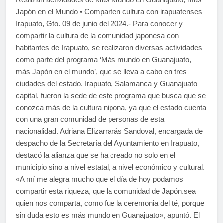
Japón en el Mundo • Comparten cultura con irapuatenses
Irapuato, Gto. 09 de junio del 2024.- Para conocer y
compartir la cultura de la comunidad japonesa con
habitantes de Irapuato, se realizaron diversas actividades
como parte del programa ‘Más mundo en Guanajuato,
más Japón en el mundo’, que se lleva a cabo en tres
ciudades del estado. Irapuato, Salamanca y Guanajuato
capital, fueron la sede de este programa que busca que se
conozca más de la cultura nipona, ya que el estado cuenta
con una gran comunidad de personas de esta
nacionalidad. Adriana Elizarrarás Sandoval, encargada de
despacho de la Secretaría del Ayuntamiento en Irapuato,
destacó la alianza que se ha creado no solo en el
municipio sino a nivel estatal, a nivel económico y cultural.
«A mí me alegra mucho que el día de hoy podamos
compartir esta riqueza, que la comunidad de Japón.sea
quien nos comparta, como fue la ceremonia del té, porque
sin duda esto es más mundo en Guanajuato», apuntó. El