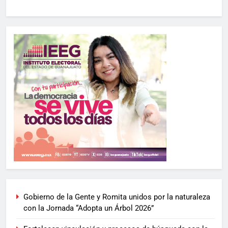
Gobierno de la Gente y Romita unidos por la naturaleza
con la Jornada “Adopta un Árbol 2026”