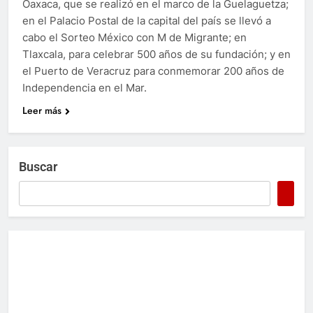
Oaxaca, que se realizó en el marco de la Guelaguetza;
en el Palacio Postal de la capital del país se llevó a
cabo el Sorteo México con M de Migrante; en
Tlaxcala, para celebrar 500 años de su fundación; y en
el Puerto de Veracruz para conmemorar 200 años de
Independencia en el Mar.
Leer más
Buscar