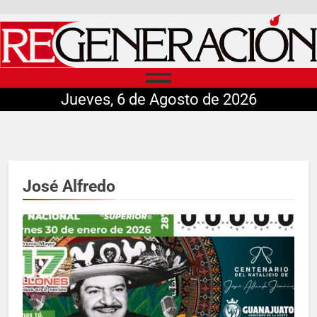
Jueves, 6 de Agosto de 2026
José Alfredo