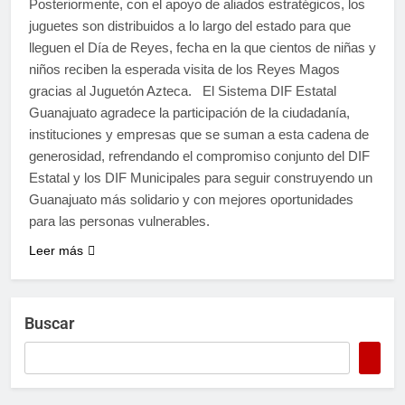
Posteriormente, con el apoyo de aliados estratégicos, los
juguetes son distribuidos a lo largo del estado para que
lleguen el Día de Reyes, fecha en la que cientos de niñas y
niños reciben la esperada visita de los Reyes Magos
gracias al Juguetón Azteca. El Sistema DIF Estatal
Guanajuato agradece la participación de la ciudadanía,
instituciones y empresas que se suman a esta cadena de
generosidad, refrendando el compromiso conjunto del DIF
Estatal y los DIF Municipales para seguir construyendo un
Guanajuato más solidario y con mejores oportunidades
para las personas vulnerables.
Leer más
Buscar