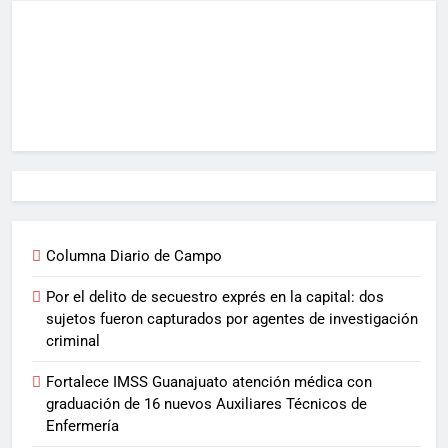
Columna Diario de Campo
Por el delito de secuestro exprés en la capital: dos
sujetos fueron capturados por agentes de investigación
criminal
Fortalece IMSS Guanajuato atención médica con
graduación de 16 nuevos Auxiliares Técnicos de
Enfermería