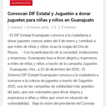
GUANAJUATO
Convocan DIF Estatal y Juguetón a donar
juguetes para niñas y niños en Guanajuato
soledad
8 meses atrás
0
6 minutos
· El DIF Estatal Guanajuato convoca a la ciudadanía a
donar juguetes nuevos antes del 4 de enero y contribuir a
que miles de niñas y niños vivan la magia del Día de
Reyes. · Con la participación de la sociedad, instituciones
y empresas, Guanajuato busca llevar alegría y esperanza
a miles de niñas y niños a través de la campaña Juguetón.
Guanajuato, Gto., a 22 de diciembre del 2025.- El
Sistema DIF Estatal Guanajuato convoca a la ciudadanía a
sumarse a la colecta de juguetes a través del Juguetón
2025, una de las campañas de solidaridad más grandes
del país, que une voluntades para llevar alegría y
esperanza a niñas y niños que viven en situación de
vulnerabilidad. Bajo la visión del presidente del Consejo