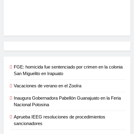
FGE: homicida fue sentenciado por crimen en la colonia
San Miguelito en Irapuato
Vacaciones de verano en el ZooIra
Inaugura Gobernadora Pabellón Guanajuato en la Feria
Nacional Potosina
Aprueba IEEG resoluciones de procedimientos
sancionadores