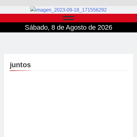
Sábado, 8 de Agosto de 2026
juntos