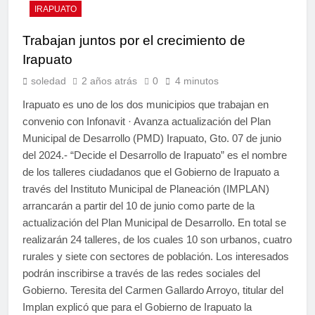
IRAPUATO
Trabajan juntos por el crecimiento de
Irapuato
soledad
2 años atrás
0
4 minutos
Irapuato es uno de los dos municipios que trabajan en
convenio con Infonavit · Avanza actualización del Plan
Municipal de Desarrollo (PMD) Irapuato, Gto. 07 de junio
del 2024.- “Decide el Desarrollo de Irapuato” es el nombre
de los talleres ciudadanos que el Gobierno de Irapuato a
través del Instituto Municipal de Planeación (IMPLAN)
arrancarán a partir del 10 de junio como parte de la
actualización del Plan Municipal de Desarrollo. En total se
realizarán 24 talleres, de los cuales 10 son urbanos, cuatro
rurales y siete con sectores de población. Los interesados
podrán inscribirse a través de las redes sociales del
Gobierno. Teresita del Carmen Gallardo Arroyo, titular del
Implan explicó que para el Gobierno de Irapuato la