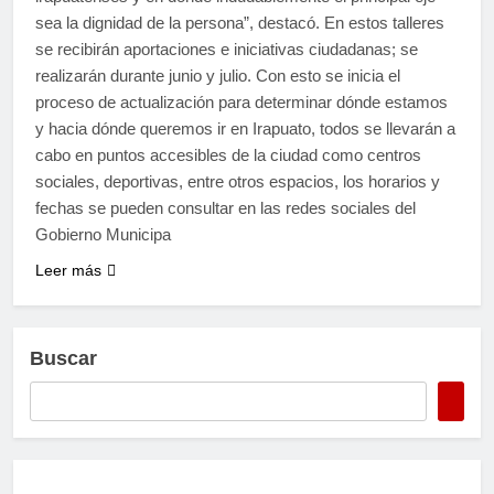
sea la dignidad de la persona”, destacó. En estos talleres
se recibirán aportaciones e iniciativas ciudadanas; se
realizarán durante junio y julio. Con esto se inicia el
proceso de actualización para determinar dónde estamos
y hacia dónde queremos ir en Irapuato, todos se llevarán a
cabo en puntos accesibles de la ciudad como centros
sociales, deportivas, entre otros espacios, los horarios y
fechas se pueden consultar en las redes sociales del
Gobierno Municipa
Leer más
Buscar