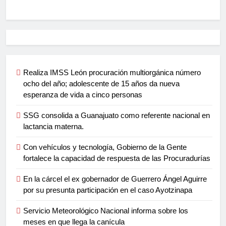
Realiza IMSS León procuración multiorgánica número
ocho del año; adolescente de 15 años da nueva
esperanza de vida a cinco personas
SSG consolida a Guanajuato como referente nacional en
lactancia materna.
Con vehículos y tecnología, Gobierno de la Gente
fortalece la capacidad de respuesta de las Procuradurías
En la cárcel el ex gobernador de Guerrero Ángel Aguirre
por su presunta participación en el caso Ayotzinapa
Servicio Meteorológico Nacional informa sobre los
meses en que llega la canícula