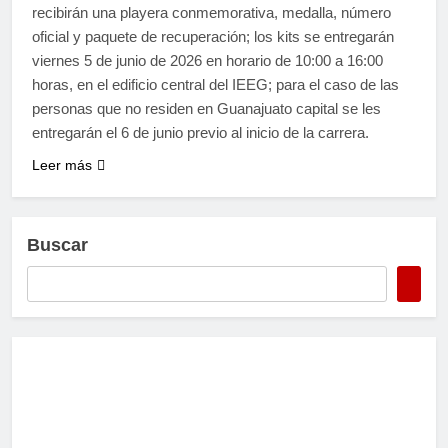
recibirán una playera conmemorativa, medalla, número
oficial y paquete de recuperación; los kits se entregarán
viernes 5 de junio de 2026 en horario de 10:00 a 16:00
horas, en el edificio central del IEEG; para el caso de las
personas que no residen en Guanajuato capital se les
entregarán el 6 de junio previo al inicio de la carrera.
Leer más
Buscar