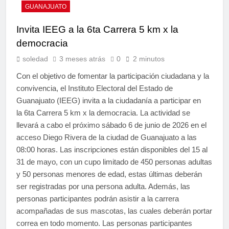
GUANAJUATO
Invita IEEG a la 6ta Carrera 5 km x la
democracia
soledad
3 meses atrás
0
2 minutos
Con el objetivo de fomentar la participación ciudadana y la
convivencia, el Instituto Electoral del Estado de
Guanajuato (IEEG) invita a la ciudadanía a participar en
la 6ta Carrera 5 km x la democracia. La actividad se
llevará a cabo el próximo sábado 6 de junio de 2026 en el
acceso Diego Rivera de la ciudad de Guanajuato a las
08:00 horas. Las inscripciones están disponibles del 15 al
31 de mayo, con un cupo limitado de 450 personas adultas
y 50 personas menores de edad, estas últimas deberán
ser registradas por una persona adulta. Además, las
personas participantes podrán asistir a la carrera
acompañadas de sus mascotas, las cuales deberán portar
correa en todo momento. Las personas participantes