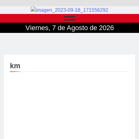
Viernes, 7 de Agosto de 2026
km