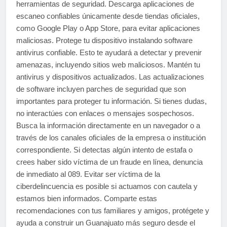
herramientas de seguridad. Descarga aplicaciones de
escaneo confiables únicamente desde tiendas oficiales,
como Google Play o App Store, para evitar aplicaciones
maliciosas. Protege tu dispositivo instalando software
antivirus confiable. Esto te ayudará a detectar y prevenir
amenazas, incluyendo sitios web maliciosos. Mantén tu
antivirus y dispositivos actualizados. Las actualizaciones
de software incluyen parches de seguridad que son
importantes para proteger tu información. Si tienes dudas,
no interactúes con enlaces o mensajes sospechosos.
Busca la información directamente en un navegador o a
través de los canales oficiales de la empresa o institución
correspondiente. Si detectas algún intento de estafa o
crees haber sido víctima de un fraude en línea, denuncia
de inmediato al 089. Evitar ser víctima de la
ciberdelincuencia es posible si actuamos con cautela y
estamos bien informados. Comparte estas
recomendaciones con tus familiares y amigos, protégete y
ayuda a construir un Guanajuato más seguro desde el