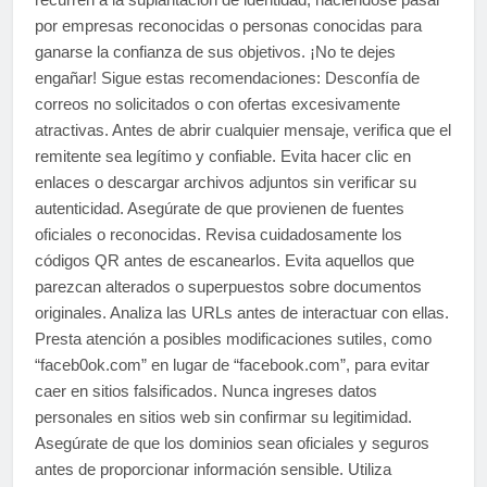
por empresas reconocidas o personas conocidas para
ganarse la confianza de sus objetivos. ¡No te dejes
engañar! Sigue estas recomendaciones: Desconfía de
correos no solicitados o con ofertas excesivamente
atractivas. Antes de abrir cualquier mensaje, verifica que el
remitente sea legítimo y confiable. Evita hacer clic en
enlaces o descargar archivos adjuntos sin verificar su
autenticidad. Asegúrate de que provienen de fuentes
oficiales o reconocidas. Revisa cuidadosamente los
códigos QR antes de escanearlos. Evita aquellos que
parezcan alterados o superpuestos sobre documentos
originales. Analiza las URLs antes de interactuar con ellas.
Presta atención a posibles modificaciones sutiles, como
“faceb0ok.com” en lugar de “facebook.com”, para evitar
caer en sitios falsificados. Nunca ingreses datos
personales en sitios web sin confirmar su legitimidad.
Asegúrate de que los dominios sean oficiales y seguros
antes de proporcionar información sensible. Utiliza