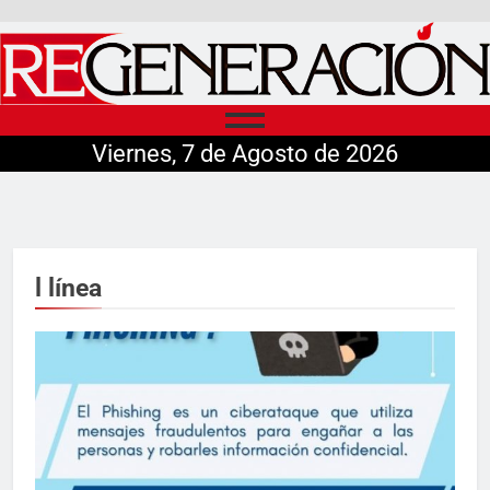
Viernes, 7 de Agosto de 2026
l línea