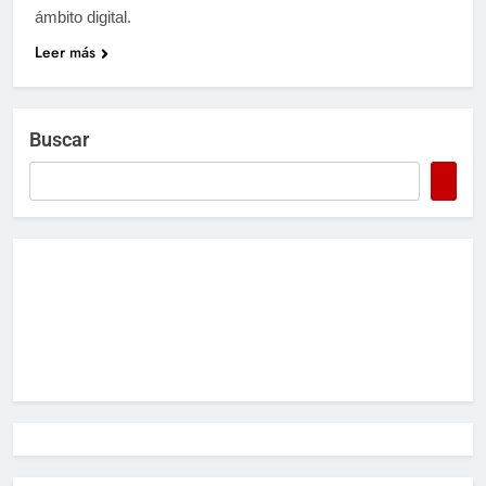
ámbito digital.
Leer más
Buscar