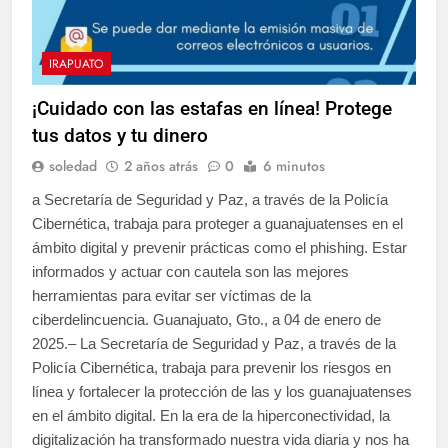
IRAPUATO
¡Cuidado con las estafas en línea! Protege
tus datos y tu dinero
soledad
2 años atrás
0
6 minutos
a Secretaría de Seguridad y Paz, a través de la Policía
Cibernética, trabaja para proteger a guanajuatenses en el
ámbito digital y prevenir prácticas como el phishing. Estar
informados y actuar con cautela son las mejores
herramientas para evitar ser víctimas de la
ciberdelincuencia. Guanajuato, Gto., a 04 de enero de
2025.– La Secretaría de Seguridad y Paz, a través de la
Policía Cibernética, trabaja para prevenir los riesgos en
línea y fortalecer la protección de las y los guanajuatenses
en el ámbito digital. En la era de la hiperconectividad, la
digitalización ha transformado nuestra vida diaria y nos ha