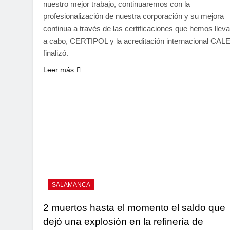
nuestro mejor trabajo, continuaremos con la
profesionalización de nuestra corporación y su mejora
continua a través de las certificaciones que hemos llev
a cabo, CERTIPOL y la acreditación internacional CALE
finalizó.
Leer más
SALAMANCA
2 muertos hasta el momento el saldo que
dejó una explosión en la refinería de