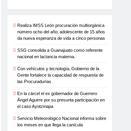
Realiza IMSS León procuración multiorgánica
número ocho del año; adolescente de 15 años
da nueva esperanza de vida a cinco personas
SSG consolida a Guanajuato como referente
nacional en lactancia materna.
Con vehículos y tecnología, Gobierno de la
Gente fortalece la capacidad de respuesta de
las Procuradurías
En la cárcel el ex gobernador de Guerrero
Ángel Aguirre por su presunta participación en
el caso Ayotzinapa
Servicio Meteorológico Nacional informa sobre
los meses en que llega la canícula