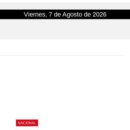
Viernes, 7 de Agosto de 2026
NACIONAL