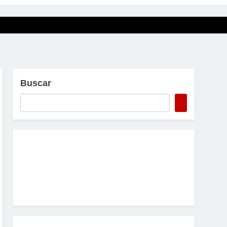
Buscar