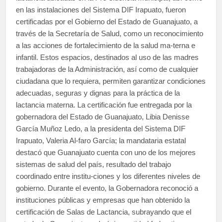
en las instalaciones del Sistema DIF Irapuato, fueron
certificadas por el Gobierno del Estado de Guanajuato, a
través de la Secretaría de Salud, como un reconocimiento
a las acciones de fortalecimiento de la salud ma-terna e
infantil. Estos espacios, destinados al uso de las madres
trabajadoras de la Administración, así como de cualquier
ciudadana que lo requiera, permiten garantizar condiciones
adecuadas, seguras y dignas para la práctica de la
lactancia materna. La certificación fue entregada por la
gobernadora del Estado de Guanajuato, Libia Denisse
García Muñoz Ledo, a la presidenta del Sistema DIF
Irapuato, Valeria Al-faro García; la mandataria estatal
destacó que Guanajuato cuenta con uno de los mejores
sistemas de salud del país, resultado del trabajo
coordinado entre institu-ciones y los diferentes niveles de
gobierno. Durante el evento, la Gobernadora reconoció a
instituciones públicas y empresas que han obtenido la
certificación de Salas de Lactancia, subrayando que el