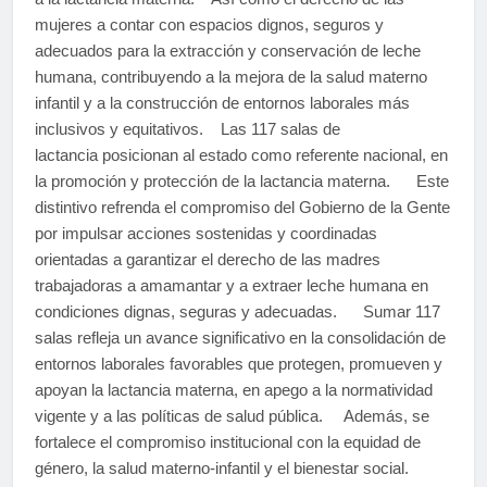
mujeres a contar con espacios dignos, seguros y
adecuados para la extracción y conservación de leche
humana, contribuyendo a la mejora de la salud materno
infantil y a la construcción de entornos laborales más
inclusivos y equitativos. Las 117 salas de
lactancia posicionan al estado como referente nacional, en
la promoción y protección de la lactancia materna. Este
distintivo refrenda el compromiso del Gobierno de la Gente
por impulsar acciones sostenidas y coordinadas
orientadas a garantizar el derecho de las madres
trabajadoras a amamantar y a extraer leche humana en
condiciones dignas, seguras y adecuadas. Sumar 117
salas refleja un avance significativo en la consolidación de
entornos laborales favorables que protegen, promueven y
apoyan la lactancia materna, en apego a la normatividad
vigente y a las políticas de salud pública. Además, se
fortalece el compromiso institucional con la equidad de
género, la salud materno-infantil y el bienestar social.