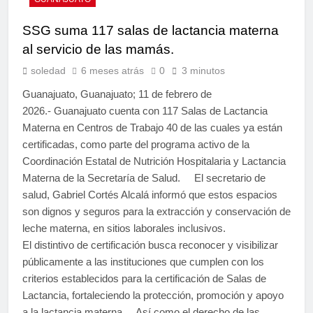
SSG suma 117 salas de lactancia materna
al servicio de las mamás.
soledad
6 meses atrás
0
3 minutos
Guanajuato, Guanajuato; 11 de febrero de
2026.- Guanajuato cuenta con 117 Salas de Lactancia
Materna en Centros de Trabajo 40 de las cuales ya están
certificadas, como parte del programa activo de la
Coordinación Estatal de Nutrición Hospitalaria y Lactancia
Materna de la Secretaría de Salud. El secretario de
salud, Gabriel Cortés Alcalá informó que estos espacios
son dignos y seguros para la extracción y conservación de
leche materna, en sitios laborales inclusivos.
El distintivo de certificación busca reconocer y visibilizar
públicamente a las instituciones que cumplen con los
criterios establecidos para la certificación de Salas de
Lactancia, fortaleciendo la protección, promoción y apoyo
a la lactancia materna. Así como el derecho de las