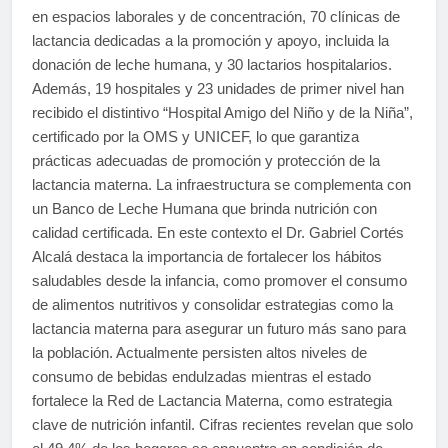
en espacios laborales y de concentración, 70 clínicas de
lactancia dedicadas a la promoción y apoyo, incluida la
donación de leche humana, y 30 lactarios hospitalarios.
Además, 19 hospitales y 23 unidades de primer nivel han
recibido el distintivo “Hospital Amigo del Niño y de la Niña”,
certificado por la OMS y UNICEF, lo que garantiza
prácticas adecuadas de promoción y protección de la
lactancia materna. La infraestructura se complementa con
un Banco de Leche Humana que brinda nutrición con
calidad certificada. En este contexto el Dr. Gabriel Cortés
Alcalá destaca la importancia de fortalecer los hábitos
saludables desde la infancia, como promover el consumo
de alimentos nutritivos y consolidar estrategias como la
lactancia materna para asegurar un futuro más sano para
la población. Actualmente persisten altos niveles de
consumo de bebidas endulzadas mientras el estado
fortalece la Red de Lactancia Materna, como estrategia
clave de nutrición infantil. Cifras recientes revelan que solo