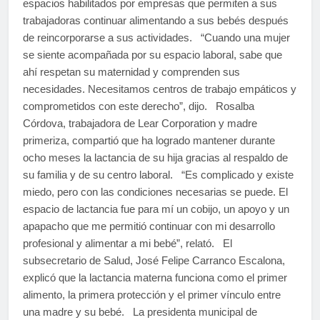
espacios habilitados por empresas que permiten a sus
trabajadoras continuar alimentando a sus bebés después
de reincorporarse a sus actividades. “Cuando una mujer
se siente acompañada por su espacio laboral, sabe que
ahí respetan su maternidad y comprenden sus
necesidades. Necesitamos centros de trabajo empáticos y
comprometidos con este derecho”, dijo. Rosalba
Córdova, trabajadora de Lear Corporation y madre
primeriza, compartió que ha logrado mantener durante
ocho meses la lactancia de su hija gracias al respaldo de
su familia y de su centro laboral. “Es complicado y existe
miedo, pero con las condiciones necesarias se puede. El
espacio de lactancia fue para mí un cobijo, un apoyo y un
apapacho que me permitió continuar con mi desarrollo
profesional y alimentar a mi bebé”, relató. El
subsecretario de Salud, José Felipe Carranco Escalona,
explicó que la lactancia materna funciona como el primer
alimento, la primera protección y el primer vínculo entre
una madre y su bebé. La presidenta municipal de