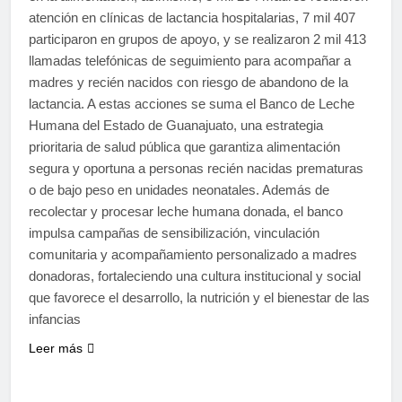
atención en clínicas de lactancia hospitalarias, 7 mil 407
participaron en grupos de apoyo, y se realizaron 2 mil 413
llamadas telefónicas de seguimiento para acompañar a
madres y recién nacidos con riesgo de abandono de la
lactancia. A estas acciones se suma el Banco de Leche
Humana del Estado de Guanajuato, una estrategia
prioritaria de salud pública que garantiza alimentación
segura y oportuna a personas recién nacidas prematuras
o de bajo peso en unidades neonatales. Además de
recolectar y procesar leche humana donada, el banco
impulsa campañas de sensibilización, vinculación
comunitaria y acompañamiento personalizado a madres
donadoras, fortaleciendo una cultura institucional y social
que favorece el desarrollo, la nutrición y el bienestar de las
infancias
Leer más