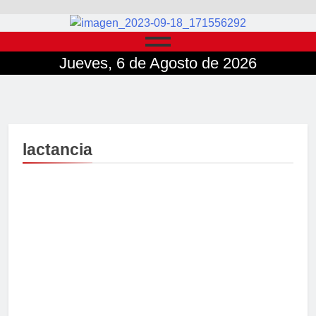
Jueves, 6 de Agosto de 2026
lactancia