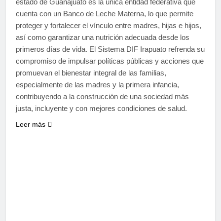
estado de Guanajuato es la única entidad federativa que
cuenta con un Banco de Leche Materna, lo que permite
proteger y fortalecer el vínculo entre madres, hijas e hijos,
así como garantizar una nutrición adecuada desde los
primeros días de vida. El Sistema DIF Irapuato refrenda su
compromiso de impulsar políticas públicas y acciones que
promuevan el bienestar integral de las familias,
especialmente de las madres y la primera infancia,
contribuyendo a la construcción de una sociedad más
justa, incluyente y con mejores condiciones de salud.
Leer más