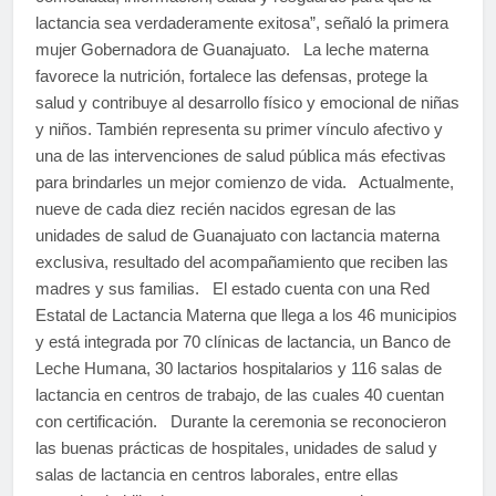
lactancia sea verdaderamente exitosa”, señaló la primera
mujer Gobernadora de Guanajuato. La leche materna
favorece la nutrición, fortalece las defensas, protege la
salud y contribuye al desarrollo físico y emocional de niñas
y niños. También representa su primer vínculo afectivo y
una de las intervenciones de salud pública más efectivas
para brindarles un mejor comienzo de vida. Actualmente,
nueve de cada diez recién nacidos egresan de las
unidades de salud de Guanajuato con lactancia materna
exclusiva, resultado del acompañamiento que reciben las
madres y sus familias. El estado cuenta con una Red
Estatal de Lactancia Materna que llega a los 46 municipios
y está integrada por 70 clínicas de lactancia, un Banco de
Leche Humana, 30 lactarios hospitalarios y 116 salas de
lactancia en centros de trabajo, de las cuales 40 cuentan
con certificación. Durante la ceremonia se reconocieron
las buenas prácticas de hospitales, unidades de salud y
salas de lactancia en centros laborales, entre ellas