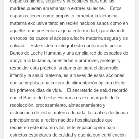
espacios dignos, seguros y accesibles para que las
madres puedan amamantar o extraer su leche. Estos
espacios tienen como propósito fomentar la lactancia
materna exclusiva tanto en recién nacidos sanos como en
aquellos que presentan alguna enfermedad, garantizando
en todos los casos el acceso a leche materna segura y de
calidad. Este sistema integral está conformado por un
Banco de Leche Humana y una amplia red de espacios de
apoyo a la lactancia, orientados a promover, proteger y
respaldar esta práctica fundamental para el desarrollo
infantil y la salud materna, es a través de estas acciones,
que se impulsa una cultura de alimentación óptima desde
los primeros días de vida. El secretario de salud recordó
que el Banco de Leche Humana es el encargado de la
recolección, procesamiento, almacenamiento y
distribución de leche materna donada, la cual es destinada
principalmente a recién nacidos hospitalizados que
requieren este insumo vital, este espacio opera bajo
estrictos estándares de calidad y cuenta con certificación