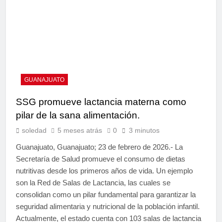
GUANAJUATO
SSG promueve lactancia materna como
pilar de la sana alimentación.
soledad
5 meses atrás
0
3 minutos
Guanajuato, Guanajuato; 23 de febrero de 2026.- La
Secretaría de Salud promueve el consumo de dietas
nutritivas desde los primeros años de vida. Un ejemplo
son la Red de Salas de Lactancia, las cuales se
consolidan como un pilar fundamental para garantizar la
seguridad alimentaria y nutricional de la población infantil.
Actualmente, el estado cuenta con 103 salas de lactancia