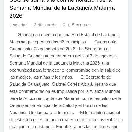
Semana Mundial de la Lactancia Materna
2026
soledad
2 días atrás
0
5 minutos
Guanajuato cuenta con una Red Estatal de Lactancia
Materna que opera en los 46 municipios. Guanajuato,
Guanajuato, 03 de agosto de 2026.- La Secretaría de
Salud de Guanajuato conmemora del 1 al 7 de agosto la
Semana Mundial de la Lactancia Materna 2026, una
oportunidad para fortalecer el compromiso con la salud de
las madres, las niñas y los niños. El Secretario de
Salud de Guanajuato, Gabriel Cortés Alcalá, resaltó que
esta conmemoración es impulsada por la Alianza Mundial
para la Acción en Lactancia Materna, con el respaldo de la
Organización Mundial de la Salud y el Fondo de las
Naciones Unidas para la Infancia. “El lema internacional
de este año es: «Lactancia materna: un inicio sostenible en
cualquier circunstancia. Fortalezcamos las acciones que