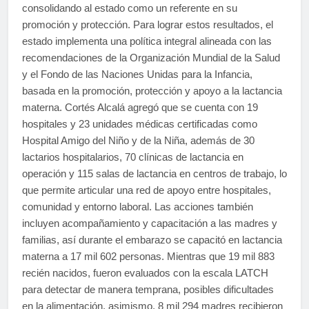
consolidando al estado como un referente en su
promoción y protección. Para lograr estos resultados, el
estado implementa una política integral alineada con las
recomendaciones de la Organización Mundial de la Salud
y el Fondo de las Naciones Unidas para la Infancia,
basada en la promoción, protección y apoyo a la lactancia
materna. Cortés Alcalá agregó que se cuenta con 19
hospitales y 23 unidades médicas certificadas como
Hospital Amigo del Niño y de la Niña, además de 30
lactarios hospitalarios, 70 clínicas de lactancia en
operación y 115 salas de lactancia en centros de trabajo, lo
que permite articular una red de apoyo entre hospitales,
comunidad y entorno laboral. Las acciones también
incluyen acompañamiento y capacitación a las madres y
familias, así durante el embarazo se capacitó en lactancia
materna a 17 mil 602 personas. Mientras que 19 mil 883
recién nacidos, fueron evaluados con la escala LATCH
para detectar de manera temprana, posibles dificultades
en la alimentación, asimismo, 8 mil 294 madres recibieron