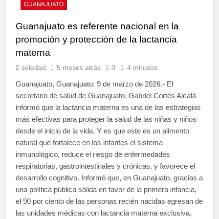
GUANAJUATO
Guanajuato es referente nacional en la
promoción y protección de la lactancia
materna
soledad
5 meses atrás
0
4 minutos
Guanajuato, Guanajuato; 9 de marzo de 2026.- El
secretario de salud de Guanajuato, Gabriel Cortés Alcalá
informó que la lactancia materna es una de las estrategias
más efectivas para proteger la salud de las niñas y niños
desde el inicio de la vida. Y es que este es un alimento
natural que fortalece en los infantes el sistema
inmunológico, reduce el riesgo de enfermedades
respiratorias, gastrointestinales y crónicas, y favorece el
desarrollo cognitivo. Informó que, en Guanajuato, gracias a
una política pública sólida en favor de la primera infancia,
el 90 por ciento de las personas recién nacidas egresan de
las unidades médicas con lactancia materna exclusiva,