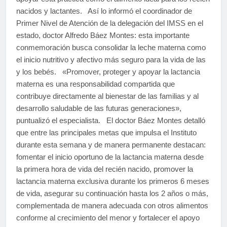
nacidos y lactantes. Así lo informó el coordinador de
Primer Nivel de Atención de la delegación del IMSS en el
estado, doctor Alfredo Báez Montes: esta importante
conmemoración busca consolidar la leche materna como
el inicio nutritivo y afectivo más seguro para la vida de las
y los bebés. «Promover, proteger y apoyar la lactancia
materna es una responsabilidad compartida que
contribuye directamente al bienestar de las familias y al
desarrollo saludable de las futuras generaciones»,
puntualizó el especialista. El doctor Báez Montes detalló
que entre las principales metas que impulsa el Instituto
durante esta semana y de manera permanente destacan:
fomentar el inicio oportuno de la lactancia materna desde
la primera hora de vida del recién nacido, promover la
lactancia materna exclusiva durante los primeros 6 meses
de vida, asegurar su continuación hasta los 2 años o más,
complementada de manera adecuada con otros alimentos
conforme al crecimiento del menor y fortalecer el apoyo