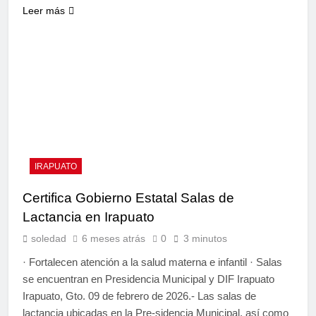
Leer más
IRAPUATO
Certifica Gobierno Estatal Salas de
Lactancia en Irapuato
soledad
6 meses atrás
0
3 minutos
· Fortalecen atención a la salud materna e infantil · Salas
se encuentran en Presidencia Municipal y DIF Irapuato
Irapuato, Gto. 09 de febrero de 2026.- Las salas de
lactancia ubicadas en la Pre-sidencia Municipal, así como