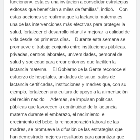
funcionan», esta es una invitación a consolidar estrategias
exitosas que benefician a miles de familias”, indicó. Con
estas acciones se reafirma que la lactancia materna es
una de las intervenciones más efectivas para proteger la
salud, fortalecer el desarrollo infantil y mejorar la calidad de
vida desde los primeros días. Durante esta semana se
promueve el trabajo conjunto entre instituciones públicas,
privadas, centros laborales, universidades, personal de
salud y sociedad para crear entornos que faciliten la
lactancia materna. El Gobierno de la Gente reconoce el
esfuerzo de hospitales, unidades de salud, salas de
lactancia certificadas, instituciones y madres que, con su
ejemplo, fortalecen una cultura de apoyo a la alimentación
del recién nacido. Además, se impulsan políticas
públicas que favorecen la continuidad de la lactancia
materna durante el embarazo, el nacimiento, el
crecimiento del bebé, la reincorporación laboral de las
madres, se promueve la difusión de las estrategias que
han demostrado mejores resultados para garantizar que