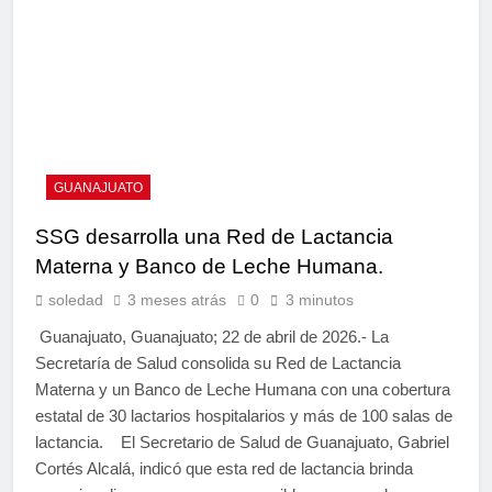
GUANAJUATO
SSG desarrolla una Red de Lactancia
Materna y Banco de Leche Humana.
soledad
3 meses atrás
0
3 minutos
Guanajuato, Guanajuato; 22 de abril de 2026.- La
Secretaría de Salud consolida su Red de Lactancia
Materna y un Banco de Leche Humana con una cobertura
estatal de 30 lactarios hospitalarios y más de 100 salas de
lactancia. El Secretario de Salud de Guanajuato, Gabriel
Cortés Alcalá, indicó que esta red de lactancia brinda