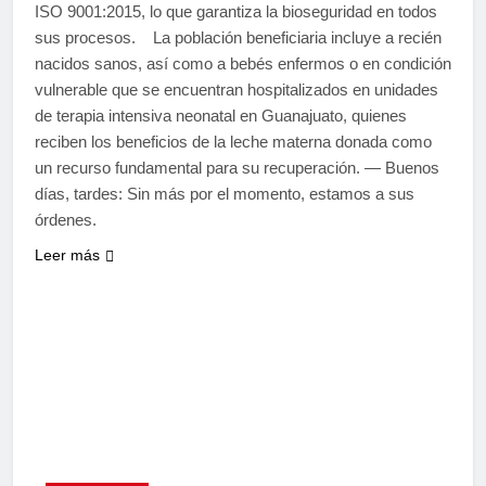
ISO 9001:2015, lo que garantiza la bioseguridad en todos
sus procesos. La población beneficiaria incluye a recién
nacidos sanos, así como a bebés enfermos o en condición
vulnerable que se encuentran hospitalizados en unidades
de terapia intensiva neonatal en Guanajuato, quienes
reciben los beneficios de la leche materna donada como
un recurso fundamental para su recuperación. — Buenos
días, tardes: Sin más por el momento, estamos a sus
órdenes.
Leer más