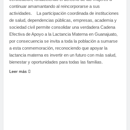
continuar amamantando al reincorporarse a sus
actividades. La participación coordinada de instituciones
de salud, dependencias públicas, empresas, academia y
sociedad civil permite consolidar una verdadera Cadena
Efectiva de Apoyo a la Lactancia Materna en Guanajuato,
por consecuencia se invita a toda la población a sumarse
a esta conmemoración, reconociendo que apoyar la
lactancia materna es invertir en un futuro con más salud,
bienestar y oportunidades para todas las familias.
Leer más