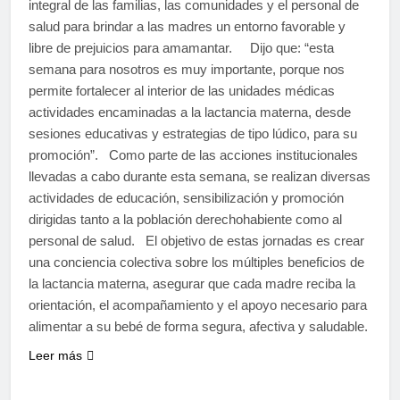
integral de las familias, las comunidades y el personal de
salud para brindar a las madres un entorno favorable y
libre de prejuicios para amamantar. Dijo que: “esta
semana para nosotros es muy importante, porque nos
permite fortalecer al interior de las unidades médicas
actividades encaminadas a la lactancia materna, desde
sesiones educativas y estrategias de tipo lúdico, para su
promoción”. Como parte de las acciones institucionales
llevadas a cabo durante esta semana, se realizan diversas
actividades de educación, sensibilización y promoción
dirigidas tanto a la población derechohabiente como al
personal de salud. El objetivo de estas jornadas es crear
una conciencia colectiva sobre los múltiples beneficios de
la lactancia materna, asegurar que cada madre reciba la
orientación, el acompañamiento y el apoyo necesario para
alimentar a su bebé de forma segura, afectiva y saludable.
Leer más