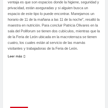
ventaja es que son espacios donde la higiene, seguridad y
privacidad, están aseguradas y si alguien busca un
espacio de este tipo lo puede encontrar. Manejamos un
horario de 11 de la mañana a las 11 de la noche”, resaltó la
maestra en nutrición. Para concluir Patricia Olivares en la
sala del Poliforum se tienen dos cubículos, mientras que la
de la Feria de León ubicada en la macroterraza se tienen
cuatro, los cuales están al servicio de las mamás
visitantes y trabajadoras de la Feria de León.
Leer más