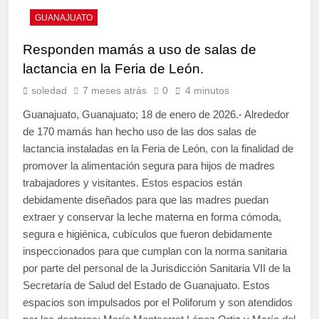
GUANAJUATO
Responden mamás a uso de salas de
lactancia en la Feria de León.
soledad
7 meses atrás
0
4 minutos
Guanajuato, Guanajuato; 18 de enero de 2026.- Alrededor
de 170 mamás han hecho uso de las dos salas de
lactancia instaladas en la Feria de León, con la finalidad de
promover la alimentación segura para hijos de madres
trabajadores y visitantes. Estos espacios están
debidamente diseñados para que las madres puedan
extraer y conservar la leche materna en forma cómoda,
segura e higiénica, cubículos que fueron debidamente
inspeccionados para que cumplan con la norma sanitaria
por parte del personal de la Jurisdicción Sanitaria VII de la
Secretaría de Salud del Estado de Guanajuato. Estos
espacios son impulsados por el Poliforum y son atendidos