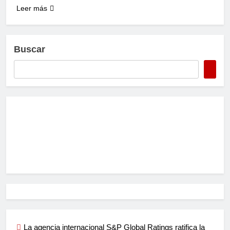
Leer más
Buscar
La agencia internacional S&P Global Ratings ratifica la