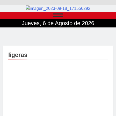
Jueves, 6 de Agosto de 2026
ligeras