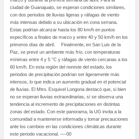
ciudad de Guanajuato, se esperan condiciones similares,
con dos periodos de lluvias ligeras y ráfagas de viento
más intensas debido a su ubicación en zona serrana.
Estas podrían alcanzar hasta los 80 km/h en puntos
específicos a finales de marzo y entre 40 y 50 km/h en los
primeros días de abril. Finalmente, en San Luis de la
Paz, se prevé un ambiente más frío, con temperaturas
mínimas entre 4 y 5 °C y ráfagas de viento cercanas a los
60 km/h. En esta región del noreste del estado, los
periodos de precipitación podrían ser ligeramente más
intensos, lo que indica un aumento gradual en el potencial
de lluvias. El Mtro. Esquivel Longoria destacó que, si bien
no se esperan lluvias extraordinarias, sí se observa una
tendencia al incremento de precipitaciones en distintas
zonas del estado. Con este panorama, la UG invita a la
comunidad a mantenerse informada y tomar precauciones
ante los cambios en las condiciones climáticas durante
este periodo vacacional. —-00