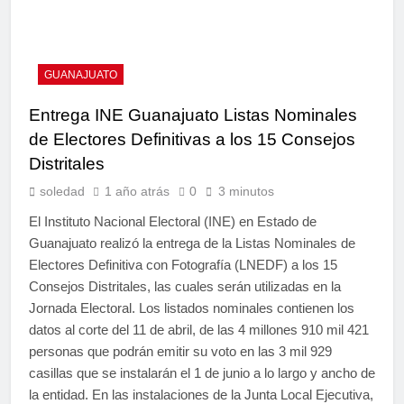
GUANAJUATO
Entrega INE Guanajuato Listas Nominales
de Electores Definitivas a los 15 Consejos
Distritales
soledad
1 año atrás
0
3 minutos
El Instituto Nacional Electoral (INE) en Estado de
Guanajuato realizó la entrega de la Listas Nominales de
Electores Definitiva con Fotografía (LNEDF) a los 15
Consejos Distritales, las cuales serán utilizadas en la
Jornada Electoral. Los listados nominales contienen los
datos al corte del 11 de abril, de las 4 millones 910 mil 421
personas que podrán emitir su voto en las 3 mil 929
casillas que se instalarán el 1 de junio a lo largo y ancho de
la entidad. En las instalaciones de la Junta Local Ejecutiva,