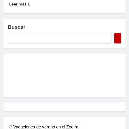
Leer más
Buscar
Vacaciones de verano en el ZooIra