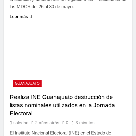
las MDCS del 26 al 30 de mayo.
Leer más
GUANAJUATO
Realiza INE Guanajuato destrucción de
listas nominales utilizados en la Jornada
Electoral
soledad
2 años atrás
0
3 minutos
El Instituto Nacional Electoral (INE) en el Estado de