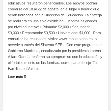
educativos resultaron beneficiados. Los apoyos podrán
cobrarse del 18 al 22 de agosto, en el lugar y horario que
serán indicados por la Dirección de Educación. La entrega
se realizará en una sola exhibición. Montos asignados
por nivel educativo: • Primaria: $2,000 • Secundaria:
$3,000 • Preparatoria: $3,500 • Universidad: $4,000 Para
consultar los resultados, visita: www.irapuato.gob.mx o
accede a través del Sistema SEBI Con este programa, el
Gobierno Municipal, encabezado por la presidenta Lorena
Alfaro García, reafirma su compromiso con la educación y
el fortalecimiento de las familias, como parte del eje ‘Tu
Familia con Valores’.
Leer más