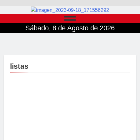
Sábado, 8 de Agosto de 2026
listas