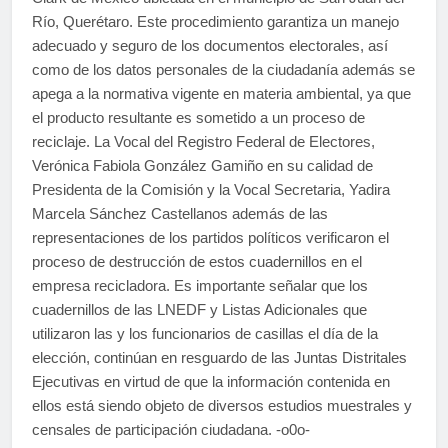
Río, Querétaro. Este procedimiento garantiza un manejo
adecuado y seguro de los documentos electorales, así
como de los datos personales de la ciudadanía además se
apega a la normativa vigente en materia ambiental, ya que
el producto resultante es sometido a un proceso de
reciclaje. La Vocal del Registro Federal de Electores,
Verónica Fabiola González Gamiño en su calidad de
Presidenta de la Comisión y la Vocal Secretaria, Yadira
Marcela Sánchez Castellanos además de las
representaciones de los partidos políticos verificaron el
proceso de destrucción de estos cuadernillos en el
empresa recicladora. Es importante señalar que los
cuadernillos de las LNEDF y Listas Adicionales que
utilizaron las y los funcionarios de casillas el día de la
elección, continúan en resguardo de las Juntas Distritales
Ejecutivas en virtud de que la información contenida en
ellos está siendo objeto de diversos estudios muestrales y
censales de participación ciudadana. -o0o-