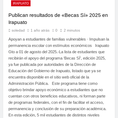
IRAPUATO
Publican resultados de «Becas Sí» 2025 en
Irapuato
soledad
1 año atrás
0
2 minutos
Apoyan a estudiantes de familias vulnerables · Impulsan la
permanencia escolar con estímulos económicos Irapuato
Gto a 01 de agosto del 2025.-La lista de estudiantes que
recibirán el apoyo del programa ‘Becas SÍ’, edición 2025,
ya fue publicada por autoridades de la Dirección de
Educación del Gobierno de Irapuato, listado que ya se
encuentra disponible en el sitio web oficial de la
Administración Pública. Este programa tiene como
objetivo brindar apoyo económico a estudiantes que no
cuentan con otros beneficios educativos, ni forman parte
de programas federales, con el fin de facilitar el acceso,
permanencia y conclusión de su preparación académica.
En esta edición, 5 mil estudiantes de distintos niveles