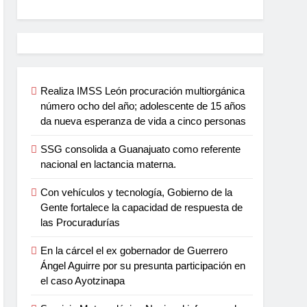
Realiza IMSS León procuración multiorgánica
número ocho del año; adolescente de 15 años
da nueva esperanza de vida a cinco personas
SSG consolida a Guanajuato como referente
nacional en lactancia materna.
Con vehículos y tecnología, Gobierno de la
Gente fortalece la capacidad de respuesta de
las Procuradurías
En la cárcel el ex gobernador de Guerrero
Ángel Aguirre por su presunta participación en
el caso Ayotzinapa