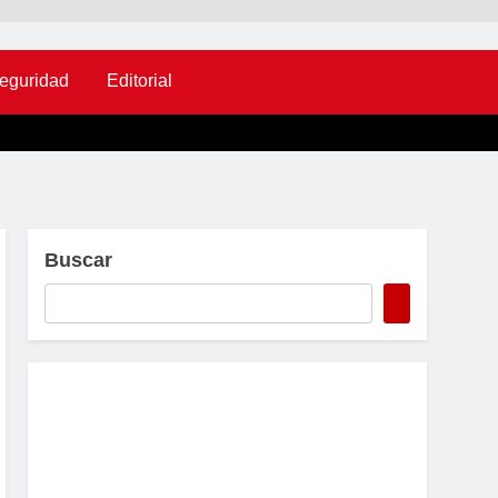
eguridad
Editorial
Buscar