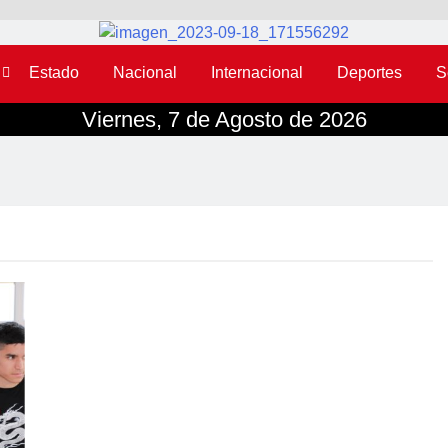
Estado
Nacional
Internacional
Deportes
S
Viernes, 7 de Agosto de 2026