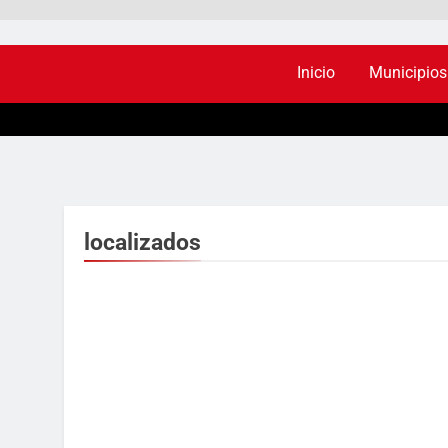
Inicio
Municipios
localizados