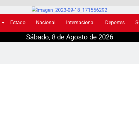
Estado
Nacional
Internacional
Deportes
S
Sábado, 8 de Agosto de 2026