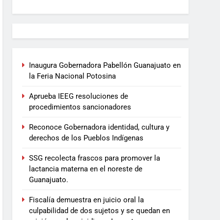
Inaugura Gobernadora Pabellón Guanajuato en
la Feria Nacional Potosina
Aprueba IEEG resoluciones de
procedimientos sancionadores
Reconoce Gobernadora identidad, cultura y
derechos de los Pueblos Indígenas
SSG recolecta frascos para promover la
lactancia materna en el noreste de
Guanajuato.
Fiscalía demuestra en juicio oral la
culpabilidad de dos sujetos y se quedan en