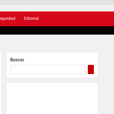
eguridad
Editorial
Buscar