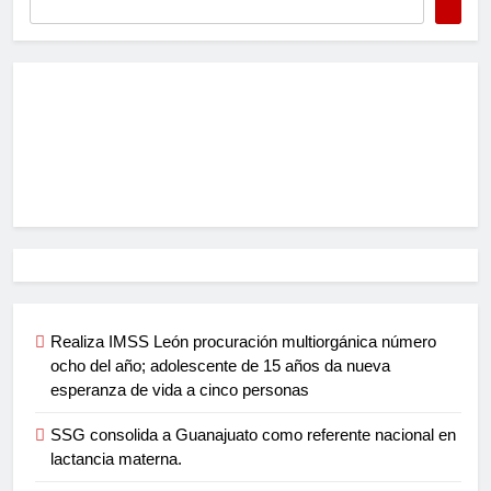
Realiza IMSS León procuración multiorgánica número
ocho del año; adolescente de 15 años da nueva
esperanza de vida a cinco personas
SSG consolida a Guanajuato como referente nacional en
lactancia materna.