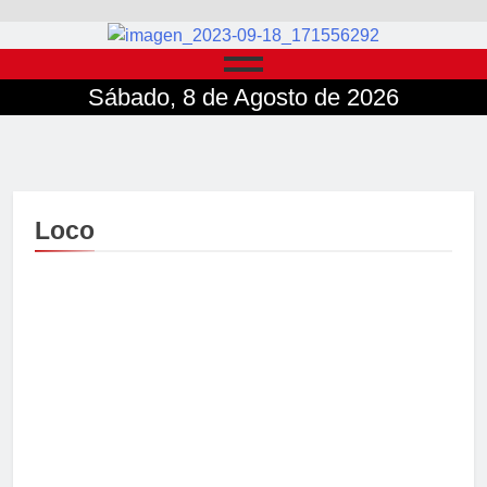
Sábado, 8 de Agosto de 2026
Loco