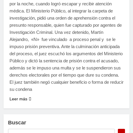
por la noche, cuando logró escapar y recibir atención
médica. El Ministerio Público, al integrar la carpeta de
investigación, pidió una orden de aprehensión contra el
presunto responsable, quien fue capturado por agentes de
Investigación Criminal. Una vez detenido, Martín
Alejandro, «N» fue vinculado a proceso penal y se le
impuso prisión preventiva. Ante la culminación anticipada
del proceso, el juez escuchó los argumentos del Ministerio
Público y dictó la sentencia de prisión contra el acusado,
además se le impuso una multa y se le suspendieron sus
derechos electorales por el tiempo que dure su condena.
El juez también negó cualquier beneficio o forma de reducir
su condena
Leer más
Buscar