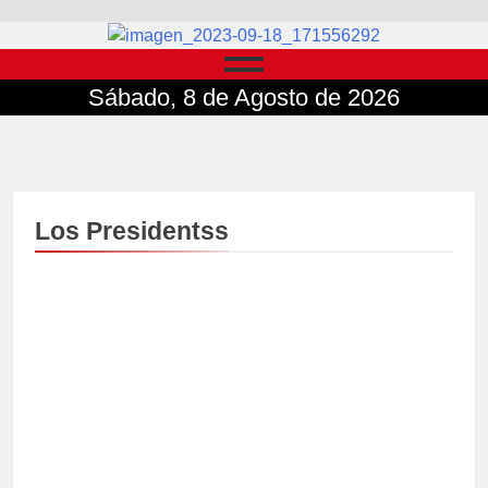
Sábado, 8 de Agosto de 2026
Los Presidentss