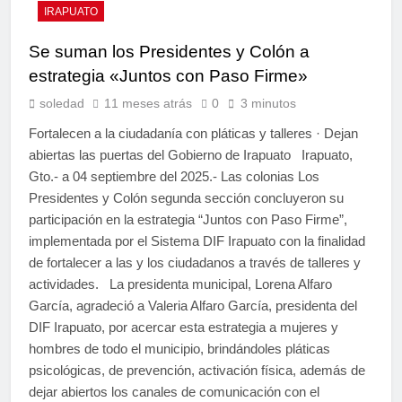
IRAPUATO
Se suman los Presidentes y Colón a
estrategia «Juntos con Paso Firme»
soledad
11 meses atrás
0
3 minutos
Fortalecen a la ciudadanía con pláticas y talleres · Dejan
abiertas las puertas del Gobierno de Irapuato Irapuato,
Gto.- a 04 septiembre del 2025.- Las colonias Los
Presidentes y Colón segunda sección concluyeron su
participación en la estrategia “Juntos con Paso Firme”,
implementada por el Sistema DIF Irapuato con la finalidad
de fortalecer a las y los ciudadanos a través de talleres y
actividades. La presidenta municipal, Lorena Alfaro
García, agradeció a Valeria Alfaro García, presidenta del
DIF Irapuato, por acercar esta estrategia a mujeres y
hombres de todo el municipio, brindándoles pláticas
psicológicas, de prevención, activación física, además de
dejar abiertos los canales de comunicación con el