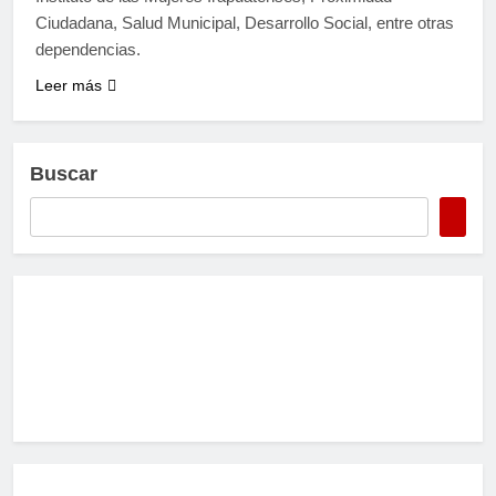
Ciudadana, Salud Municipal, Desarrollo Social, entre otras
dependencias.
Leer más
Buscar