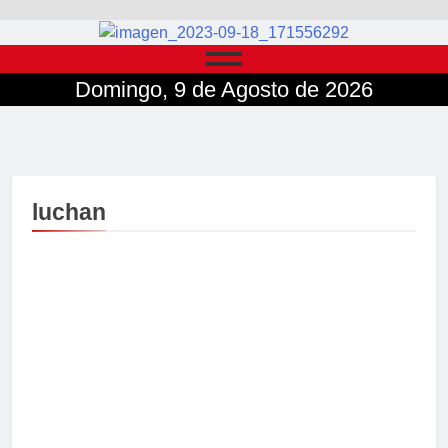
Domingo, 9 de Agosto de 2026
luchan