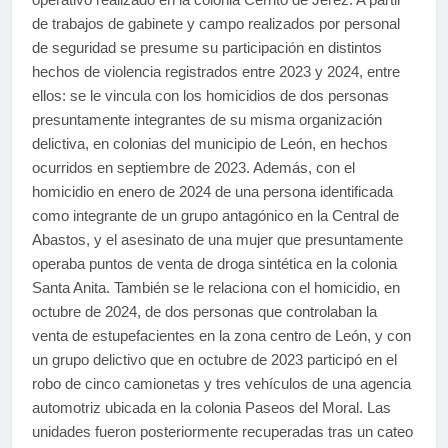
de trabajos de gabinete y campo realizados por personal
de seguridad se presume su participación en distintos
hechos de violencia registrados entre 2023 y 2024, entre
ellos: se le vincula con los homicidios de dos personas
presuntamente integrantes de su misma organización
delictiva, en colonias del municipio de León, en hechos
ocurridos en septiembre de 2023. Además, con el
homicidio en enero de 2024 de una persona identificada
como integrante de un grupo antagónico en la Central de
Abastos, y el asesinato de una mujer que presuntamente
operaba puntos de venta de droga sintética en la colonia
Santa Anita. También se le relaciona con el homicidio, en
octubre de 2024, de dos personas que controlaban la
venta de estupefacientes en la zona centro de León, y con
un grupo delictivo que en octubre de 2023 participó en el
robo de cinco camionetas y tres vehículos de una agencia
automotriz ubicada en la colonia Paseos del Moral. Las
unidades fueron posteriormente recuperadas tras un cateo