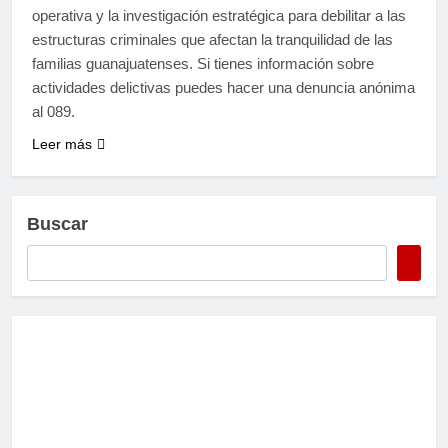
operativa y la investigación estratégica para debilitar a las
estructuras criminales que afectan la tranquilidad de las
familias guanajuatenses. Si tienes información sobre
actividades delictivas puedes hacer una denuncia anónima
al 089.
Leer más
Buscar