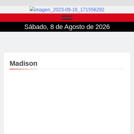
Sábado, 8 de Agosto de 2026
Madison