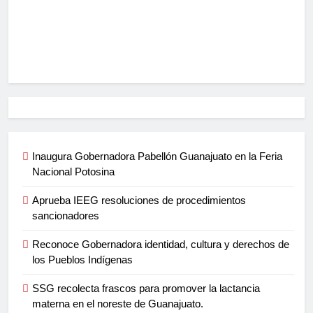
Inaugura Gobernadora Pabellón Guanajuato en la Feria
Nacional Potosina
Aprueba IEEG resoluciones de procedimientos
sancionadores
Reconoce Gobernadora identidad, cultura y derechos de
los Pueblos Indígenas
SSG recolecta frascos para promover la lactancia
materna en el noreste de Guanajuato.