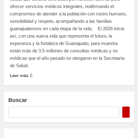
ofrecer servicios médicos integrales, reafirmando el
compromiso de atender a la población con rostro humano,
sensibilidad y respeto, acompañando a las familias
guanajuatenses en cada etapa de la vida. El 2026 inicia
así, con una nueva vida que representa el futuro, la
esperanza y la fortaleza de Guanajuato, para muestra
están más de 3.5 millones de consultas médicas y no
médicas que el año pasado se otorgaron en la Secretaría
de Salud.
Leer más
Buscar