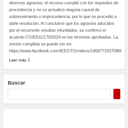
diversos agravios; el recurso cumplió con los requisitos de
procedencia y no se actualizó ninguna causal de
sobreseimiento o improcedencia, por lo que se procedió a
darle resolución. Al concluirse que los agravios aducidos
por el recurrente resultan infundados, se confirmó el
acuerdo CGIEEG/170/2024 en los términos aprobados. La
sesión completa se puede ver en:
https://www.facebook.com/IEEGTO/videos/1468773337086022
Leer más
Buscar