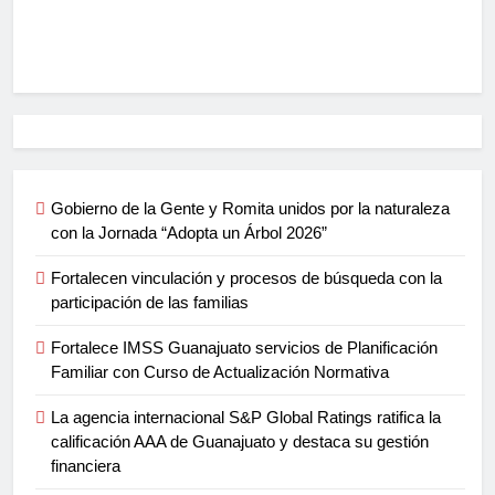
Gobierno de la Gente y Romita unidos por la naturaleza
con la Jornada “Adopta un Árbol 2026”
Fortalecen vinculación y procesos de búsqueda con la
participación de las familias
Fortalece IMSS Guanajuato servicios de Planificación
Familiar con Curso de Actualización Normativa
La agencia internacional S&P Global Ratings ratifica la
calificación AAA de Guanajuato y destaca su gestión
financiera