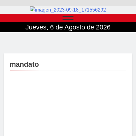
Jueves, 6 de Agosto de 2026
mandato