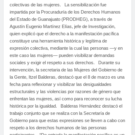
colectivas de las mujeres. La sensibilización fue
impartida por la Procuraduría de los Derechos Humanos
del Estado de Guanajuato (PRODHEG), a través de
Agustín Eugenio Martínez Elías, jefe de Investigación,
quien explicó que el derecho a la manifestación pacífica
constituye una herramienta histórica y legítima de
expresión colectiva, mediante la cual las personas —y en
este caso las mujeres— pueden visibilizar demandas
sociales y exigir el respeto a sus derechos. Durante su
intervención, la secretaria de las Mujeres del Gobierno de
la Gente, Itzel Balderas, destacó que el 8 de marzo es una
fecha para reflexionar y visibilizar las desigualdades
estructurales y las violencias por razones de género que
enfrentan las mujeres, así como para reconocer su lucha
histórica por la igualdad. Balderas Hernández destacó el
trabajo conjunto que se realiza con la Secretaría de
Gobierno para que estas expresiones se lleven a cabo con
respeto a los derechos humanos de las personas
participantes. “De entrada la manifestación pacífica es un