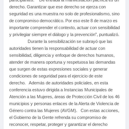
derecho. Garantizar que ese derecho se ejerza con
seguridad es una muestra no solo de profesionalismo, sino
de compromiso democrático. Por eso este 8 de marzo es
importante comprender el contexto, actuar con sensibilidad
y privilegiar siempre el diálogo y la prevención”, puntualizó.
Durante la sensibilización se subrayó que las
autoridades tienen la responsabilidad de actuar con
sensibilidad, diligencia y enfoque de derechos humanos,
atender de manera oportuna y respetuosa las demandas
que surgen de estas expresiones sociales y generar
condiciones de seguridad para el ejercicio de este
derecho. Además de autoridades policiales, en esta
conferencia estuvo dirigida a Instancias Municipales de
Atención a las Mujeres, áreas de Protección Civil de los 46
municipios y personas enlaces de la Alerta de Violencia de
Género contra las Mujeres (AVGM). Con estas acciones,
el Gobierno de la Gente refrenda su compromiso de
reconocer, respetar, proteger y garantizar el derecho