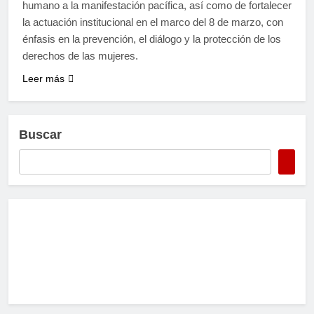
humano a la manifestación pacífica, así como de fortalecer
la actuación institucional en el marco del 8 de marzo, con
énfasis en la prevención, el diálogo y la protección de los
derechos de las mujeres.
Leer más
Buscar