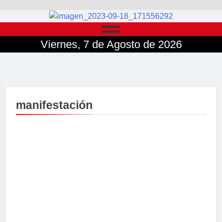
Viernes, 7 de Agosto de 2026
manifestación