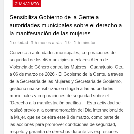
GUANAJUATO
Sensibiliza Gobierno de la Gente a
autoridades municipales sobre el derecho a
la manifestación de las mujeres
soledad
5 meses atrás
0
5 minutos
⁠Convoca a autoridades municipales, corporaciones de
seguridad de los 46 municipios y enlaces Alerta de
Violencia de Género contra las Mujeres Guanajuato, Gto.,
a 06 de marzo de 2026.- El Gobierno de la Gente, a través
de la Secretaría de las Mujeres y Secretaría de Gobierno,
gestionó una sensibilización dirigida a las autoridades
municipales y corporaciones de seguridad sobre el
“Derecho a la manifestación pacífica”. Esta actividad se
realizó previo a la conmemoración del Día Internacional de
la Mujer, que se celebra este 8 de marzo, como parte de
las acciones para promover condiciones de seguridad,
respeto y garantía de derechos durante las expresiones