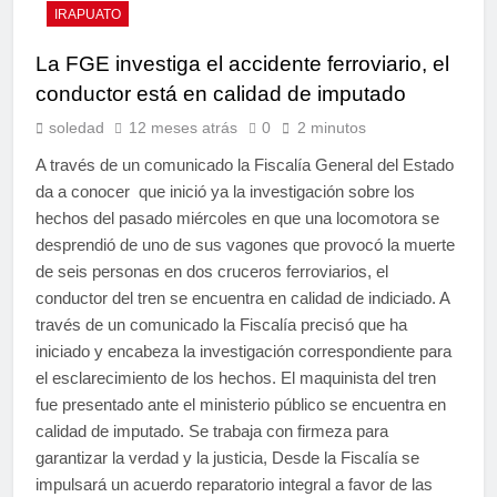
IRAPUATO
La FGE investiga el accidente ferroviario, el
conductor está en calidad de imputado
soledad
12 meses atrás
0
2 minutos
A través de un comunicado la Fiscalía General del Estado
da a conocer que inició ya la investigación sobre los
hechos del pasado miércoles en que una locomotora se
desprendió de uno de sus vagones que provocó la muerte
de seis personas en dos cruceros ferroviarios, el
conductor del tren se encuentra en calidad de indiciado. A
través de un comunicado la Fiscalía precisó que ha
iniciado y encabeza la investigación correspondiente para
el esclarecimiento de los hechos. El maquinista del tren
fue presentado ante el ministerio público se encuentra en
calidad de imputado. Se trabaja con firmeza para
garantizar la verdad y la justicia, Desde la Fiscalía se
impulsará un acuerdo reparatorio integral a favor de las