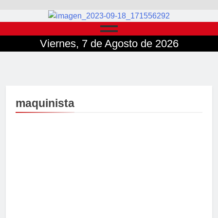
Viernes, 7 de Agosto de 2026
maquinista