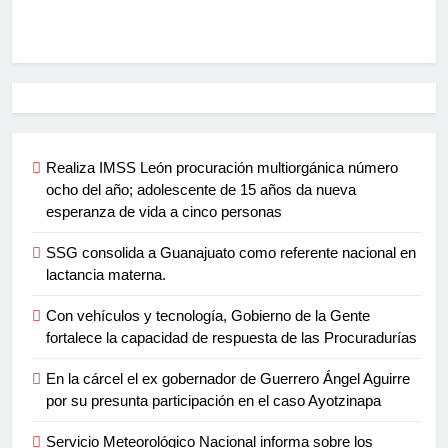
Realiza IMSS León procuración multiorgánica número
ocho del año; adolescente de 15 años da nueva
esperanza de vida a cinco personas
SSG consolida a Guanajuato como referente nacional en
lactancia materna.
Con vehículos y tecnología, Gobierno de la Gente
fortalece la capacidad de respuesta de las Procuradurías
En la cárcel el ex gobernador de Guerrero Ángel Aguirre
por su presunta participación en el caso Ayotzinapa
Servicio Meteorológico Nacional informa sobre los