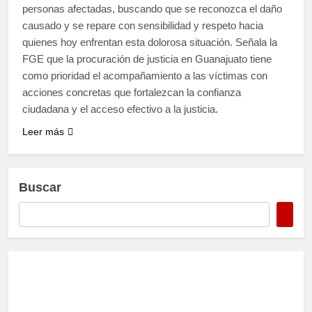
personas afectadas, buscando que se reconozca el daño
causado y se repare con sensibilidad y respeto hacia
quienes hoy enfrentan esta dolorosa situación. Señala la
FGE que la procuración de justicia en Guanajuato tiene
como prioridad el acompañamiento a las víctimas con
acciones concretas que fortalezcan la confianza
ciudadana y el acceso efectivo a la justicia.
Leer más
Buscar