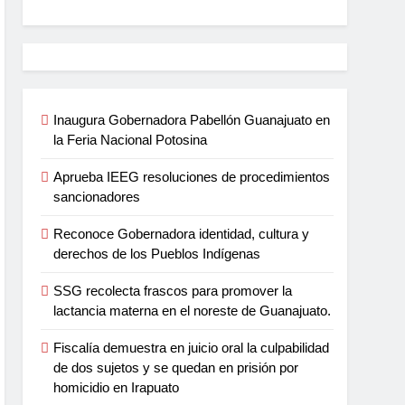
Inaugura Gobernadora Pabellón Guanajuato en
la Feria Nacional Potosina
Aprueba IEEG resoluciones de procedimientos
sancionadores
Reconoce Gobernadora identidad, cultura y
derechos de los Pueblos Indígenas
SSG recolecta frascos para promover la
lactancia materna en el noreste de Guanajuato.
Fiscalía demuestra en juicio oral la culpabilidad
de dos sujetos y se quedan en prisión por
homicidio en Irapuato