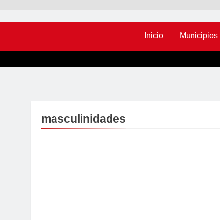
Inicio
Municipios
masculinidades