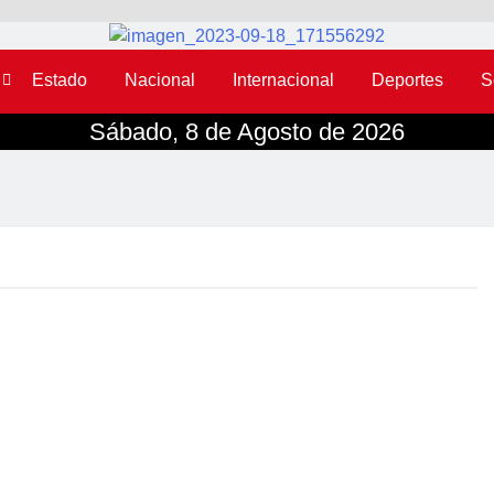
Estado
Nacional
Internacional
Deportes
S
Sábado, 8 de Agosto de 2026