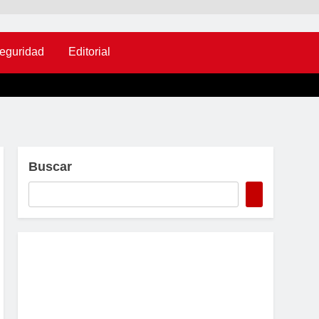
eguridad
Editorial
Buscar