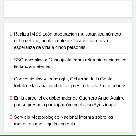
Realiza IMSS León procuración multiorgánica número
ocho del año; adolescente de 15 años da nueva
esperanza de vida a cinco personas
SSG consolida a Guanajuato como referente nacional en
lactancia materna.
Con vehículos y tecnología, Gobierno de la Gente
fortalece la capacidad de respuesta de las Procuradurías
En la cárcel el ex gobernador de Guerrero Ángel Aguirre
por su presunta participación en el caso Ayotzinapa
Servicio Meteorológico Nacional informa sobre los
meses en que llega la canícula