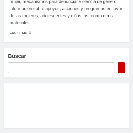
mujer, mecanismos para denunciar violencia de género,
información sobre apoyos, acciones y programas en favor
de las mujeres, adolescentes y niñas, así como otros
materiales.
Leer más
Buscar