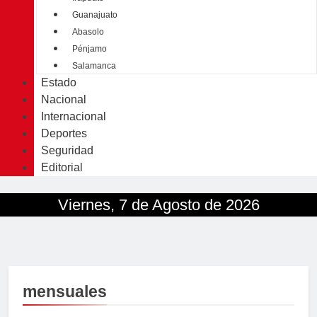
Guanajuato
Abasolo
Pénjamo
Salamanca
Estado
Nacional
Internacional
Deportes
Seguridad
Editorial
Viernes, 7 de Agosto de 2026
mensuales