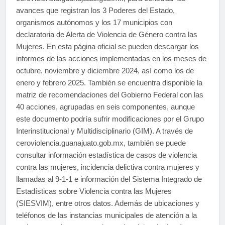
avances que registran los 3 Poderes del Estado,
organismos autónomos y los 17 municipios con
declaratoria de Alerta de Violencia de Género contra las
Mujeres. En esta página oficial se pueden descargar los
informes de las acciones implementadas en los meses de
octubre, noviembre y diciembre 2024, así como los de
enero y febrero 2025. También se encuentra disponible la
matriz de recomendaciones del Gobierno Federal con las
40 acciones, agrupadas en seis componentes, aunque
este documento podría sufrir modificaciones por el Grupo
Interinstitucional y Multidisciplinario (GIM). A través de
ceroviolencia.guanajuato.gob.mx, también se puede
consultar información estadística de casos de violencia
contra las mujeres, incidencia delictiva contra mujeres y
llamadas al 9-1-1 e información del Sistema Integrado de
Estadísticas sobre Violencia contra las Mujeres
(SIESVIM), entre otros datos. Además de ubicaciones y
teléfonos de las instancias municipales de atención a la