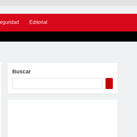
eguridad
Editorial
Buscar