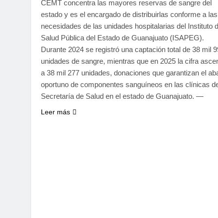
CEMT concentra las mayores reservas de sangre del
estado y es el encargado de distribuirlas conforme a las
necesidades de las unidades hospitalarias del Instituto 
Salud Pública del Estado de Guanajuato (ISAPEG).
Durante 2024 se registró una captación total de 38 mil 9
unidades de sangre, mientras que en 2025 la cifra asce
a 38 mil 277 unidades, donaciones que garantizan el ab
oportuno de componentes sanguíneos en las clínicas de
Secretaría de Salud en el estado de Guanajuato. —
Leer más