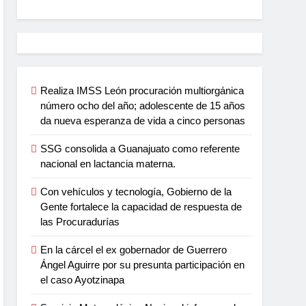
Realiza IMSS León procuración multiorgánica
número ocho del año; adolescente de 15 años
da nueva esperanza de vida a cinco personas
SSG consolida a Guanajuato como referente
nacional en lactancia materna.
Con vehículos y tecnología, Gobierno de la
Gente fortalece la capacidad de respuesta de
las Procuradurías
En la cárcel el ex gobernador de Guerrero
Ángel Aguirre por su presunta participación en
el caso Ayotzinapa