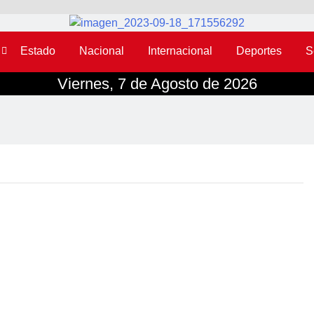
Estado
Nacional
Internacional
Deportes
S
Viernes, 7 de Agosto de 2026