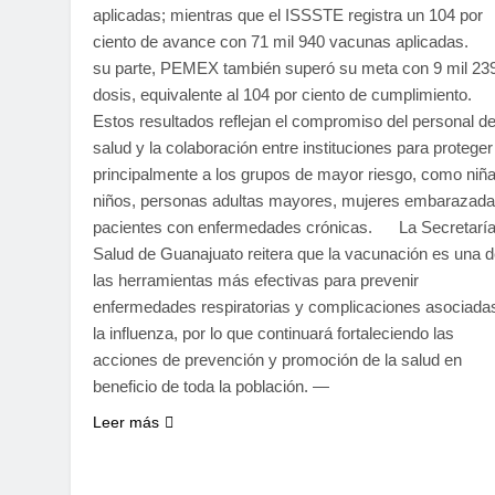
aplicadas; mientras que el ISSSTE registra un 104 por
ciento de avance con 71 mil 940 vacunas aplicadas.
su parte, PEMEX también superó su meta con 9 mil 23
dosis, equivalente al 104 por ciento de cumplimiento.
Estos resultados reflejan el compromiso del personal d
salud y la colaboración entre instituciones para proteger
principalmente a los grupos de mayor riesgo, como niñ
niños, personas adultas mayores, mujeres embarazada
pacientes con enfermedades crónicas. La Secretaría
Salud de Guanajuato reitera que la vacunación es una 
las herramientas más efectivas para prevenir
enfermedades respiratorias y complicaciones asociada
la influenza, por lo que continuará fortaleciendo las
acciones de prevención y promoción de la salud en
beneficio de toda la población. —
Leer más