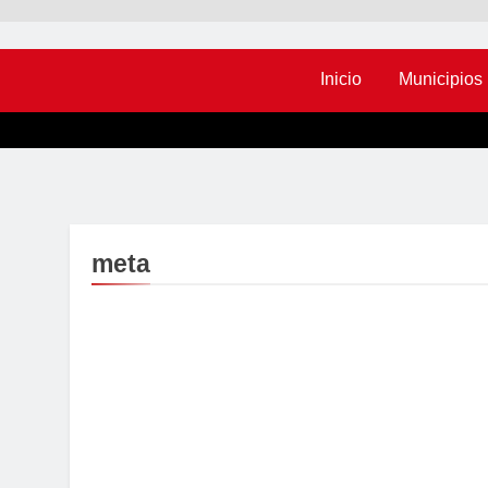
Inicio
Municipios
meta