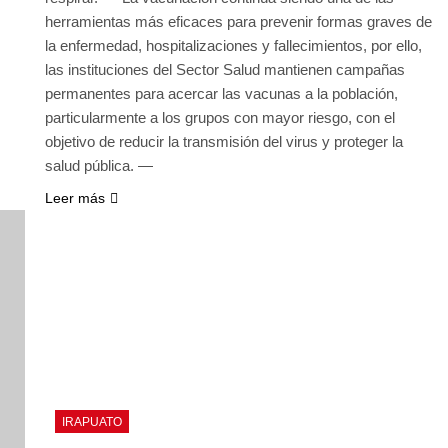
herramientas más eficaces para prevenir formas graves de
la enfermedad, hospitalizaciones y fallecimientos, por ello,
las instituciones del Sector Salud mantienen campañas
permanentes para acercar las vacunas a la población,
particularmente a los grupos con mayor riesgo, con el
objetivo de reducir la transmisión del virus y proteger la
salud pública. —
Leer más
IRAPUATO