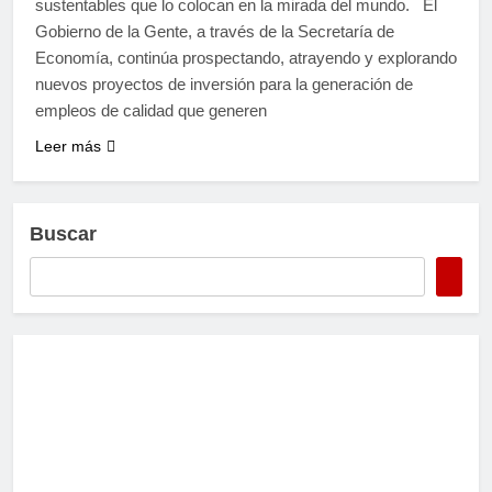
sustentables que lo colocan en la mirada del mundo. El
Gobierno de la Gente, a través de la Secretaría de
Economía, continúa prospectando, atrayendo y explorando
nuevos proyectos de inversión para la generación de
empleos de calidad que generen
Leer más
Buscar