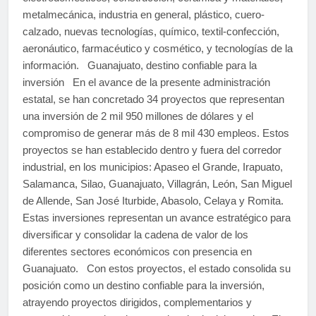
metalmecánica, industria en general, plástico, cuero-
calzado, nuevas tecnologías, químico, textil-confección,
aeronáutico, farmacéutico y cosmético, y tecnologías de la
información. Guanajuato, destino confiable para la
inversión En el avance de la presente administración
estatal, se han concretado 34 proyectos que representan
una inversión de 2 mil 950 millones de dólares y el
compromiso de generar más de 8 mil 430 empleos. Estos
proyectos se han establecido dentro y fuera del corredor
industrial, en los municipios: Apaseo el Grande, Irapuato,
Salamanca, Silao, Guanajuato, Villagrán, León, San Miguel
de Allende, San José Iturbide, Abasolo, Celaya y Romita.
Estas inversiones representan un avance estratégico para
diversificar y consolidar la cadena de valor de los
diferentes sectores económicos con presencia en
Guanajuato. Con estos proyectos, el estado consolida su
posición como un destino confiable para la inversión,
atrayendo proyectos dirigidos, complementarios y