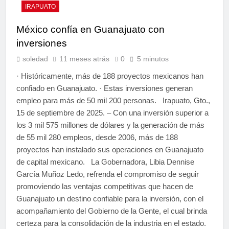
IRAPUATO
México confía en Guanajuato con
inversiones
soledad
11 meses atrás
0
5 minutos
· Históricamente, más de 188 proyectos mexicanos han
confiado en Guanajuato. · Estas inversiones generan
empleo para más de 50 mil 200 personas. Irapuato, Gto.,
15 de septiembre de 2025. – Con una inversión superior a
los 3 mil 575 millones de dólares y la generación de más
de 55 mil 280 empleos, desde 2006, más de 188
proyectos han instalado sus operaciones en Guanajuato
de capital mexicano. La Gobernadora, Libia Dennise
García Muñoz Ledo, refrenda el compromiso de seguir
promoviendo las ventajas competitivas que hacen de
Guanajuato un destino confiable para la inversión, con el
acompañamiento del Gobierno de la Gente, el cual brinda
certeza para la consolidación de la industria en el estado.