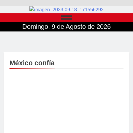
Domingo, 9 de Agosto de 2026
México confía