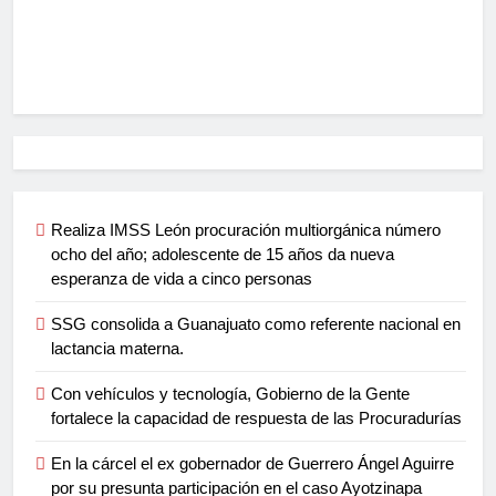
Realiza IMSS León procuración multiorgánica número
ocho del año; adolescente de 15 años da nueva
esperanza de vida a cinco personas
SSG consolida a Guanajuato como referente nacional en
lactancia materna.
Con vehículos y tecnología, Gobierno de la Gente
fortalece la capacidad de respuesta de las Procuradurías
En la cárcel el ex gobernador de Guerrero Ángel Aguirre
por su presunta participación en el caso Ayotzinapa