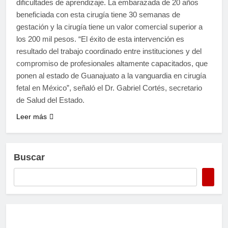
dificultades de aprendizaje. La embarazada de 20 años
beneficiada con esta cirugía tiene 30 semanas de
gestación y la cirugía tiene un valor comercial superior a
los 200 mil pesos. “El éxito de esta intervención es
resultado del trabajo coordinado entre instituciones y del
compromiso de profesionales altamente capacitados, que
ponen al estado de Guanajuato a la vanguardia en cirugía
fetal en México”, señaló el Dr. Gabriel Cortés, secretario
de Salud del Estado.
Leer más
Buscar