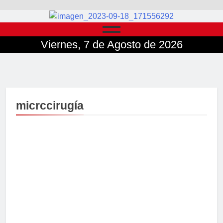
Viernes, 7 de Agosto de 2026
micrccirugía